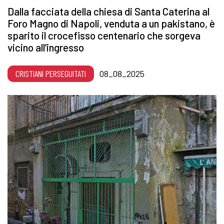
Dalla facciata della chiesa di Santa Caterina al
Foro Magno di Napoli, venduta a un pakistano, è
sparito il crocefisso centenario che sorgeva
vicino all’ingresso
CRISTIANI PERSEGUITATI
08_08_2025