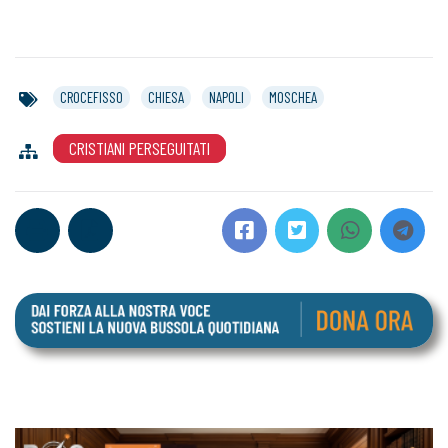
CROCEFISSO
CHIESA
NAPOLI
MOSCHEA
CRISTIANI PERSEGUITATI