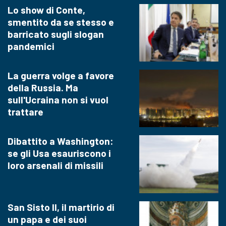
Lo show di Conte,
smentito da se stesso e
barricato sugli slogan
pandemici
La guerra volge a favore
della Russia. Ma
sull'Ucraina non si vuol
trattare
Dibattito a Washington:
se gli Usa esauriscono i
loro arsenali di missili
San Sisto II, il martirio di
un papa e dei suoi