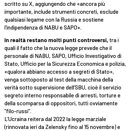
scritto su X, aggiungendo che «ancora più
importante, include strumenti concreti, esclude
qualsiasi legame con la Russia e sostiene
l'indipendenza di NABU e SAPO»
.
In realtà restano molti punti controversi,
tra i
quali il fatto che la nuova legge prevede che il
personale di NABU, SAPO, Ufficio Investigativo di
Stato, Ufficio per la Sicurezza Economica e polizia,
«qualora abbiano accesso a segreti di Stato»,
venga sottoposto al test della macchina della
verità sotto supervisione dell’SBU, cioè il servizio
segreto interno responsabile di arresti, torture e
della scomparsa di oppositori, tutti ovviamente
“filo-russi”.
L’Ucraina reitera dal 2022 la legge marziale
(rinnovata ieri da Zelensky fino al 15 novembre) e