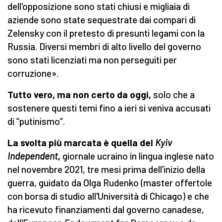
dell'opposizione sono stati chiusi e migliaia di
aziende sono state sequestrate dai compari di
Zelensky con il pretesto di presunti legami con la
Russia. Diversi membri di alto livello del governo
sono stati licenziati ma non perseguiti per
corruzione».
Tutto vero, ma non certo da oggi,
solo che a
sostenere questi temi fino a ieri si veniva accusati
di “putinismo”.
La svolta più marcata è quella del
Kyiv
Independent
,
giornale ucraino in lingua inglese nato
nel novembre 2021, tre mesi prima dell’inizio della
guerra, guidato da Olga Rudenko (master offertole
con borsa di studio all'Università di Chicago) e che
ha ricevuto finanziamenti dal governo canadese,