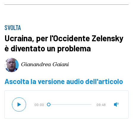
SVOLTA
Ucraina, per l'Occidente Zelensky
è diventato un problema
Gianandrea Gaiani
Ascolta la versione audio dell'articolo
00:00
09:48