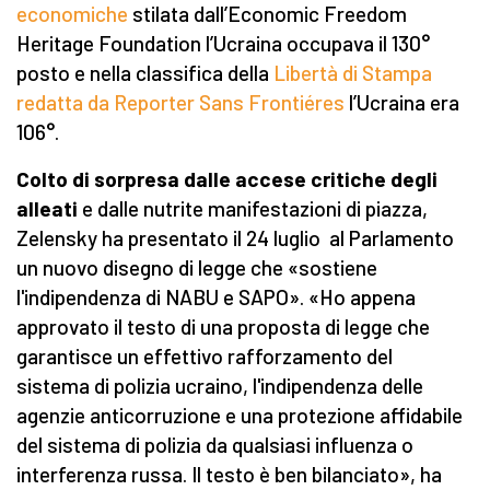
economiche
stilata dall’Economic Freedom
Heritage Foundation l’Ucraina occupava il 130°
posto e nella classifica della
Libertà di Stampa
redatta da Reporter Sans Frontiéres
l’Ucraina era
106°.
Colto di sorpresa dalle accese critiche degli
alleati
e dalle nutrite manifestazioni di piazza,
Zelensky ha presentato il 24 luglio al Parlamento
un nuovo disegno di legge che «sostiene
l'indipendenza di NABU e SAPO». «Ho appena
approvato il testo di una proposta di legge che
garantisce un effettivo rafforzamento del
sistema di polizia ucraino, l'indipendenza delle
agenzie anticorruzione e una protezione affidabile
del sistema di polizia da qualsiasi influenza o
interferenza russa. Il testo è ben bilanciato», ha