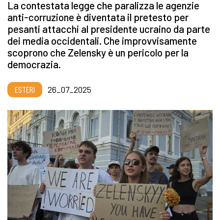
La contestata legge che paralizza le agenzie
anti-corruzione è diventata il pretesto per
pesanti attacchi al presidente ucraino da parte
dei media occidentali. Che improvvisamente
scoprono che Zelensky è un pericolo per la
democrazia.
ESTERI
26_07_2025