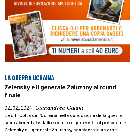
LA GUERRA UCRAINA
Zelensky e il generale Zaluzhny al round
finale
Gianandrea Gaiani
02_02_2024
Le difficoltà dell'Ucraina nella conduzione della guerra
sono alimentate dallo scontro di potere tra il presidente
Zelensky e il generale Zaluzhny, considerato un eroe