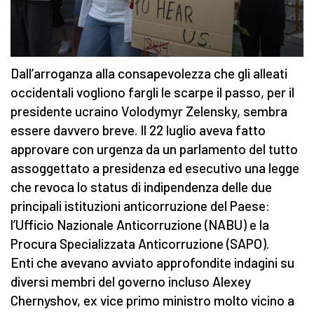
Dall’arroganza alla consapevolezza che gli alleati
occidentali vogliono fargli le scarpe il passo, per il
presidente ucraino Volodymyr Zelensky, sembra
essere davvero breve. Il 22 luglio aveva fatto
approvare con urgenza da un parlamento del tutto
assoggettato a presidenza ed esecutivo una legge
che revoca lo status di indipendenza delle due
principali istituzioni anticorruzione del Paese:
l’Ufficio Nazionale Anticorruzione (NABU) e la
Procura Specializzata Anticorruzione (SAPO).
Enti che avevano avviato approfondite indagini su
diversi membri del governo incluso Alexey
Chernyshov, ex vice primo ministro molto vicino a