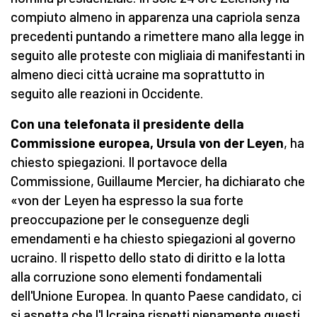
compiuto almeno in apparenza una capriola senza
precedenti puntando a rimettere mano alla legge in
seguito alle proteste con migliaia di manifestanti in
almeno dieci città ucraine ma soprattutto in
seguito alle reazioni in Occidente.
Con una telefonata il presidente della
Commissione europea, Ursula von der Leyen
, ha
chiesto spiegazioni. Il portavoce della
Commissione, Guillaume Mercier, ha dichiarato che
«von der Leyen ha espresso la sua forte
preoccupazione per le conseguenze degli
emendamenti e ha chiesto spiegazioni al governo
ucraino. Il rispetto dello stato di diritto e la lotta
alla corruzione sono elementi fondamentali
dell'Unione Europea. In quanto Paese candidato, ci
si aspetta che l'Ucraina rispetti pienamente questi