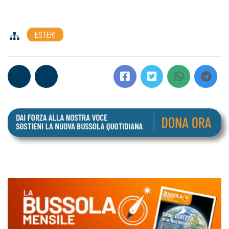
ESTERI