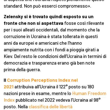
standard. Non può esserci compromesso».
Zelensky si è trovato quindi esposto su un
fronte che non si aspettava
fosse così rilevante
per i suoi alleati occidentali, dal momento che la
corruzione in Ucraina è stata tollerata in questi
anni da europei e americani che l’hanno
ampiamente nutrita con i fondi a pioggia girati a
Kiev. Del resto le condizioni dell’Ucraina in termini di
democrazia e trasparenza erano già ben note
prima della guerra.
Il
Corruption Perceptions Index nel
2021
attribuiva all’Ucraina il 122° posto su 180
nazioni prese in esame, mentre lo
Human Freedom
Index
pubblicato nel 2022 vedeva l’Ucraina al 98°
posto. Nella
classifica delle libertà