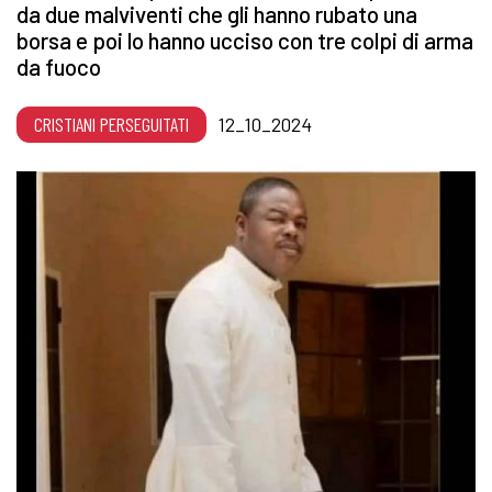
da due malviventi che gli hanno rubato una
borsa e poi lo hanno ucciso con tre colpi di arma
da fuoco
CRISTIANI PERSEGUITATI
12_10_2024