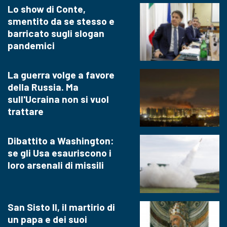
Lo show di Conte,
smentito da se stesso e
barricato sugli slogan
pandemici
La guerra volge a favore
della Russia. Ma
sull'Ucraina non si vuol
trattare
Dibattito a Washington:
se gli Usa esauriscono i
loro arsenali di missili
San Sisto II, il martirio di
un papa e dei suoi