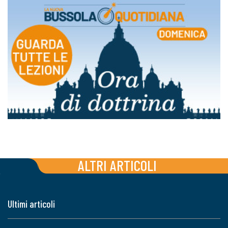
ALTRI ARTICOLI
Ultimi articoli