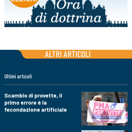
ALTRI ARTICOLI
Ultimi articoli
Scambio di provette, il
primo errore è la
fecondazione artificiale