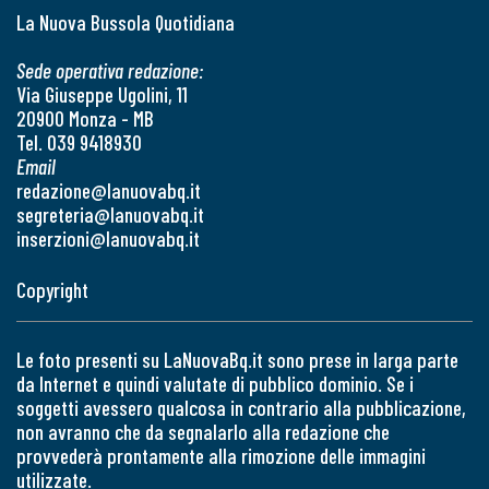
La Nuova Bussola Quotidiana
Sede operativa redazione:
Via Giuseppe Ugolini, 11
20900 Monza - MB
Tel. 039 9418930
Email
redazione@lanuovabq.it
segreteria@lanuovabq.it
inserzioni@lanuovabq.it
Copyright
Le foto presenti su LaNuovaBq.it sono prese in larga parte
da Internet e quindi valutate di pubblico dominio. Se i
soggetti avessero qualcosa in contrario alla pubblicazione,
non avranno che da segnalarlo alla redazione che
provvederà prontamente alla rimozione delle immagini
utilizzate.