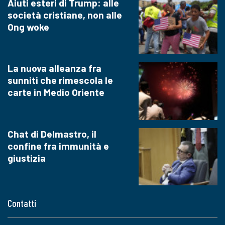
Aiuti esteri di Trump: alle
società cristiane, non alle
Ong woke
La nuova alleanza fra
sunniti che rimescola le
carte in Medio Oriente
Chat di Delmastro, il
confine fra immunità e
giustizia
Contatti