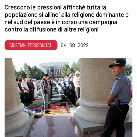
Crescono le pressioni affinché tutta la
popolazione si allinei alla religione dominante e
nel sud del paese è in corso una campagna
contro la diffusione di altre religioni
CRISTIANI PERSEGUITATI
04_08_2022