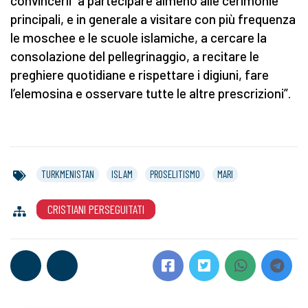
convincerli “a partecipare almeno alle cerimonie
principali, e in generale a visitare con più frequenza
le moschee e le scuole islamiche, a cercare la
consolazione del pellegrinaggio, a recitare le
preghiere quotidiane e rispettare i digiuni, fare
l’elemosina e osservare tutte le altre prescrizioni”.
TURKMENISTAN
ISLAM
PROSELITISMO
MARI
CRISTIANI PERSEGUITATI