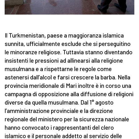
Il Turkmenistan, paese a maggioranza islamica
sunnita, ufficialmente esclude che si perseguitino
le minoranze religiose. Tuttavia stanno diventando
insistenti le pressioni ad allinearsi alla religione
musulmana e a rispettarne le regole come
astenersi dall’alcol e farsi crescere la barba. Nella
provincia meridionale di Mari inoltre è in corso una
campagna di opposizione alla diffusione di religioni
diverse da quella musulmana. Dal 1° agosto
l’amministrazione provinciale e la direzione
regionale del ministero per la sicurezza nazionale
hanno convocato i rappresentanti del clero
islamico e il personale addetto al servizio delle