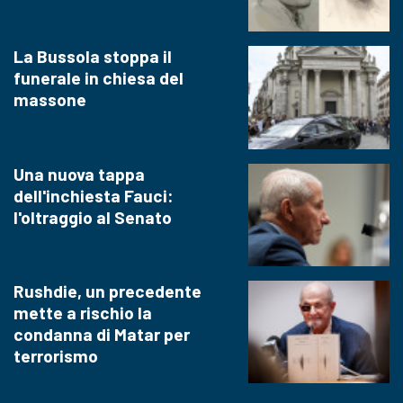
La Bussola stoppa il
funerale in chiesa del
massone
Una nuova tappa
dell'inchiesta Fauci:
l'oltraggio al Senato
Rushdie, un precedente
mette a rischio la
condanna di Matar per
terrorismo