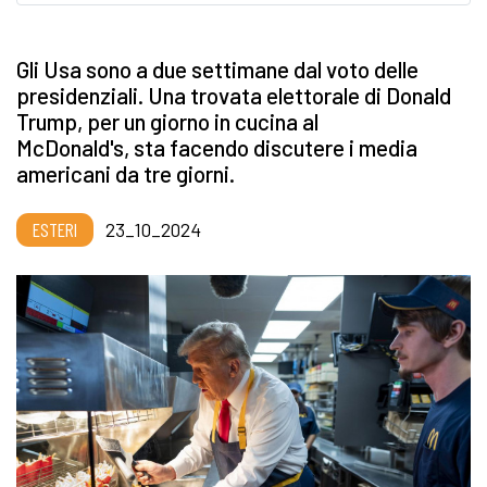
Gli Usa sono a due settimane dal voto delle
presidenziali. Una trovata elettorale di Donald
Trump, per un giorno in cucina al
McDonald's, sta facendo discutere i media
americani da tre giorni.
ESTERI
23_10_2024