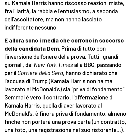
su Kamala Harris hanno riscosso reazioni miste,
fra l’ilarità, la rabbia e l’entusiasmo, a seconda
dell’ascoltatore, ma non hanno lasciato
indifferente nessuno.
E allora sono i media che corrono in soccorso
della candidata Dem
. Prima di tutto con
l’inversione dell’onere della prova. Tutti i grandi
giornali, dal
New York Times
alla BBC, passando
per il
Corriere della Sera
, hanno dichiarato che
l’accusa di Trump (Kamala Harris non ha mai
lavorato al McDonald’s) sia “priva di fondamento”.
Semmai è vero il contrario: l’affermazione di
Kamala Harris, quella di aver lavorato al
McDonald’s, è finora priva di fondamento, almeno
finché non porterà una prova certa (un contratto,
una foto, una registrazione nel suo ristorante…).