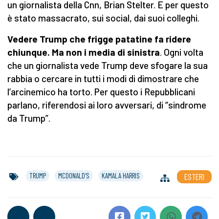
un giornalista della Cnn, Brian Stelter. E per questo
è stato massacrato, sui social, dai suoi colleghi.
Vedere Trump che frigge patatine fa ridere
chiunque. Ma non i media di sinistra
. Ogni volta
che un giornalista vede Trump deve sfogare la sua
rabbia o cercare in tutti i modi di dimostrare che
l’arcinemico ha torto. Per questo i Repubblicani
parlano, riferendosi ai loro avversari, di “sindrome
da Trump”.
TRUMP
MCDONALD'S
KAMALA HARRIS
ESTERI