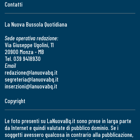
Contatti
La Nuova Bussola Quotidiana
Sede operativa redazione:
Via Giuseppe Ugolini, 11
20900 Monza - MB
Tel. 039 9418930
Email
redazione@lanuovabq.it
segreteria@lanuovabq.it
inserzioni@lanuovabq.it
Copyright
Le foto presenti su LaNuovaBq.it sono prese in larga parte
da Internet e quindi valutate di pubblico dominio. Se i
soggetti avessero qualcosa in contrario alla pubblicazione,