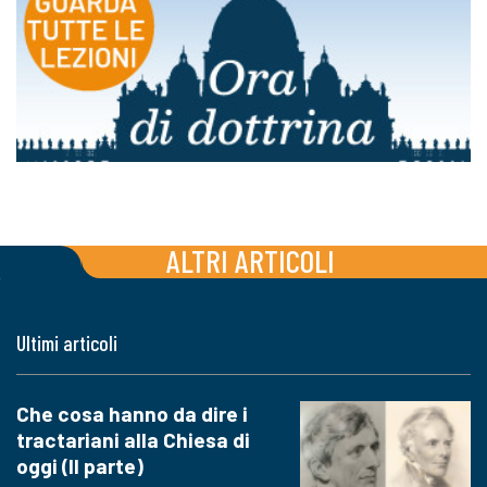
ALTRI ARTICOLI
Ultimi articoli
Che cosa hanno da dire i
tractariani alla Chiesa di
oggi (II parte)