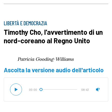
LIBERTÀ E DEMOCRAZIA
Timothy Cho, l'avvertimento di un
nord-coreano al Regno Unito
Patricia Gooding-Williams
Ascolta la versione audio dell'articolo
00:00
08:43