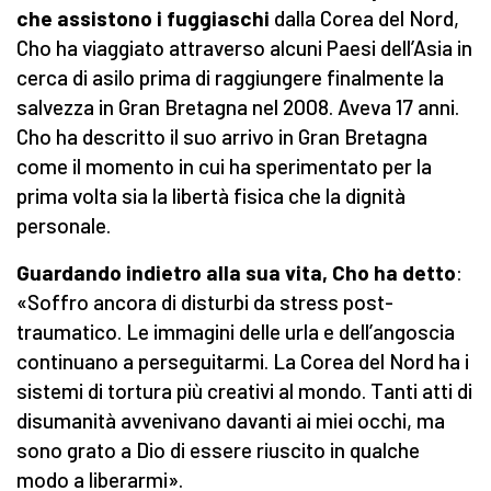
che assistono i fuggiaschi
dalla Corea del Nord,
Cho ha viaggiato attraverso alcuni Paesi dell’Asia in
cerca di asilo prima di raggiungere finalmente la
salvezza in Gran Bretagna nel 2008. Aveva 17 anni.
Cho ha descritto il suo arrivo in Gran Bretagna
come il momento in cui ha sperimentato per la
prima volta sia la libertà fisica che la dignità
personale.
Guardando indietro alla sua vita, Cho ha detto
:
«Soffro ancora di disturbi da stress post-
traumatico. Le immagini delle urla e dell’angoscia
continuano a perseguitarmi. La Corea del Nord ha i
sistemi di tortura più creativi al mondo. Tanti atti di
disumanità avvenivano davanti ai miei occhi, ma
sono grato a Dio di essere riuscito in qualche
modo a liberarmi».