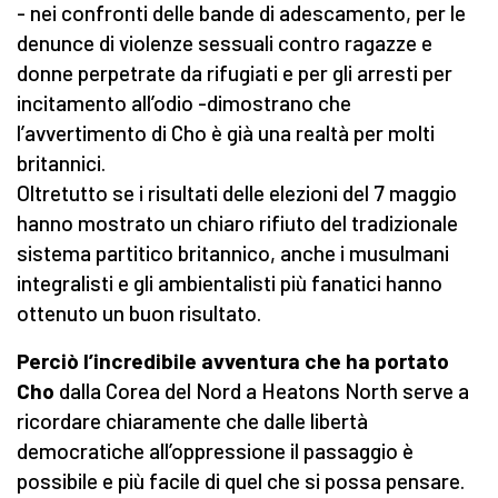
- nei confronti delle bande di adescamento, per le
denunce di violenze sessuali contro ragazze e
donne perpetrate da rifugiati e per gli arresti per
incitamento all’odio -dimostrano che
l’avvertimento di Cho è già una realtà per molti
britannici.
Oltretutto se i risultati delle elezioni del 7 maggio
hanno mostrato un chiaro rifiuto del tradizionale
sistema partitico britannico, anche i musulmani
integralisti e gli ambientalisti più fanatici hanno
ottenuto un buon risultato.
Perciò l’incredibile avventura che ha portato
Cho
dalla Corea del Nord a Heatons North serve a
ricordare chiaramente che dalle libertà
democratiche all’oppressione il passaggio è
possibile e più facile di quel che si possa pensare.