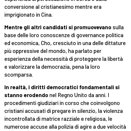
conversione al cristianesimo mentre era
imprigionato in Cina.
Mentre gli altri candidati si promuovevano
sulla
base delle loro conoscenze di governance politica
ed economica, Cho, cresciuto in una delle dittature
più oppressive del mondo, ha parlato per
esperienza della necessità di proteggere la libertà
e valorizzare la democrazia, pena la loro
scomparsa.
In realtà, i diritti democratici fondamentali si
stanno erodendo
nel Regno Unito da anni. I
procedimenti giudiziari in corso che coinvolgono
cristiani accusati di pregare in silenzio, la violenza
incontrollata di matrice razziale e religiosa, le
numerose accuse alla polizia di agire a due velocità