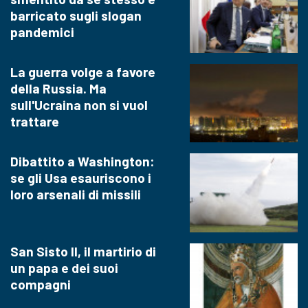
barricato sugli slogan
pandemici
La guerra volge a favore
della Russia. Ma
sull'Ucraina non si vuol
trattare
Dibattito a Washington:
se gli Usa esauriscono i
loro arsenali di missili
San Sisto II, il martirio di
un papa e dei suoi
compagni