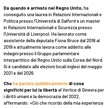
Da quando è arrivato nel Regno Unito,
ha
conseguito una laurea in Relazioni Internazionali e
Politica presso l’Università di Salford e un master
in Relazioni Internazionali e Sicurezza presso
l’Università di Liverpool. Ha lavorato come
assistente della deputata Fiona Bruce dal 2018 al
2019 e attualmente lavora come addetto alle
indagini presso il Gruppo parlamentare
interpartitico del Regno Unito sulla Corea del Nord.
Si è candidato alle elezioni locali inglesi del maggio
2021 e del 2026.
Cho
ha parlato pubblicamente
di cosa
significhi per lui la libertà
al Vertice di Ginevra per
i diritti umani e la democrazia del 2022,
affermando: «Ciò che ricordo della mia esperienza