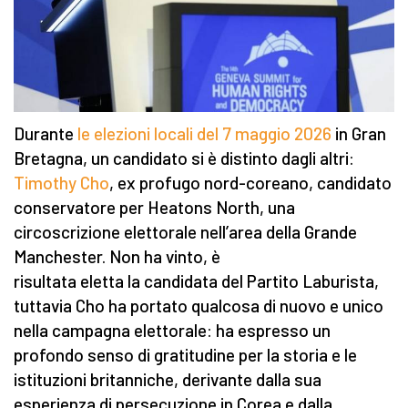
Durante
le elezioni locali del 7 maggio 2026
in Gran
Bretagna, un candidato si è distinto dagli altri:
Timothy Cho
, ex profugo nord-coreano, candidato
conservatore per Heatons North, una
circoscrizione elettorale nell’area della Grande
Manchester. Non ha vinto, è
risultata eletta la candidata del Partito Laburista,
tuttavia Cho ha portato qualcosa di nuovo e unico
nella campagna elettorale: ha espresso un
profondo senso di gratitudine per la storia e le
istituzioni britanniche, derivante dalla sua
esperienza di persecuzione in Corea e dalla