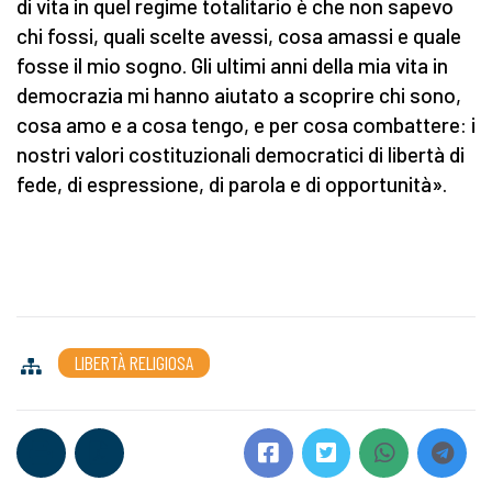
di vita in quel regime totalitario è che non sapevo
chi fossi, quali scelte avessi, cosa amassi e quale
fosse il mio sogno. Gli ultimi anni della mia vita in
democrazia mi hanno aiutato a scoprire chi sono,
cosa amo e a cosa tengo, e per cosa combattere: i
nostri valori costituzionali democratici di libertà di
fede, di espressione, di parola e di opportunità».
LIBERTÀ RELIGIOSA