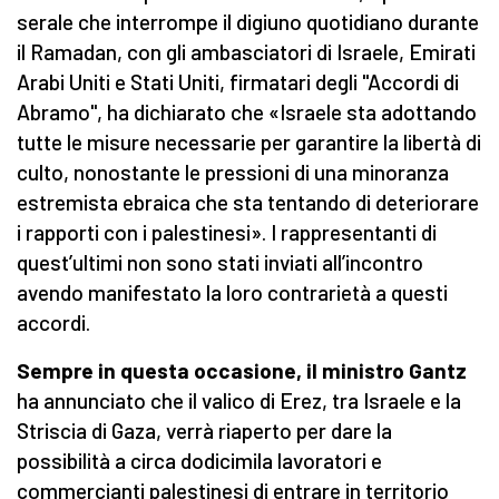
serale che interrompe il digiuno quotidiano durante
il Ramadan, con gli ambasciatori di Israele, Emirati
Arabi Uniti e Stati Uniti, firmatari degli "Accordi di
Abramo", ha dichiarato che «Israele sta adottando
tutte le misure necessarie per garantire la libertà di
culto, nonostante le pressioni di una minoranza
estremista ebraica che sta tentando di deteriorare
i rapporti con i palestinesi». I rappresentanti di
quest’ultimi non sono stati inviati all’incontro
avendo manifestato la loro contrarietà a questi
accordi.
Sempre in questa occasione, il ministro Gantz
ha annunciato che il valico di Erez, tra Israele e la
Striscia di Gaza, verrà riaperto per dare la
possibilità a circa dodicimila lavoratori e
commercianti palestinesi di entrare in territorio