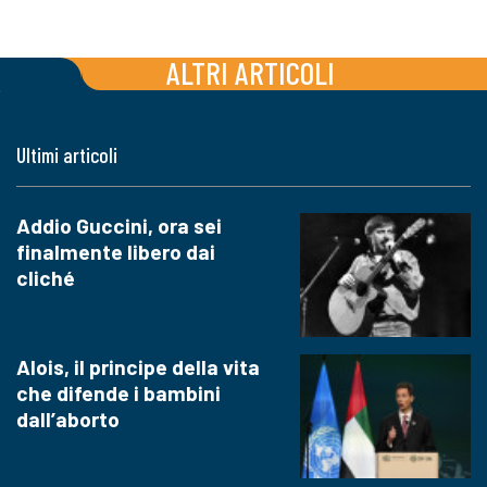
ALTRI ARTICOLI
Ultimi articoli
Addio Guccini, ora sei
finalmente libero dai
cliché
Alois, il principe della vita
che difende i bambini
dall’aborto