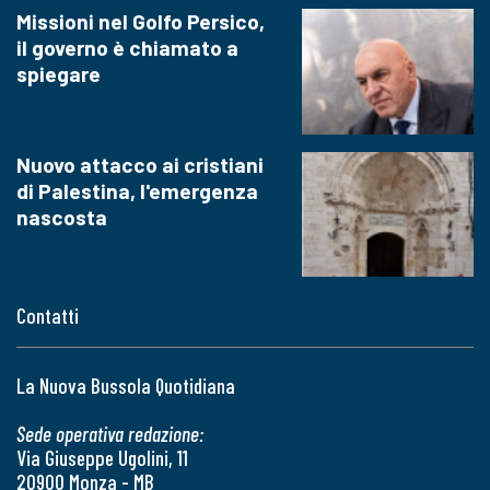
Missioni nel Golfo Persico,
il governo è chiamato a
spiegare
Nuovo attacco ai cristiani
di Palestina, l'emergenza
nascosta
Contatti
La Nuova Bussola Quotidiana
Sede operativa redazione:
Via Giuseppe Ugolini, 11
20900 Monza - MB