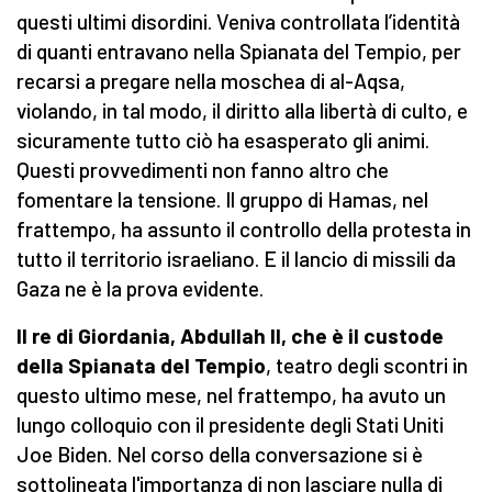
questi ultimi disordini. Veniva controllata l’identità
di quanti entravano nella Spianata del Tempio, per
recarsi a pregare nella moschea di al-Aqsa,
violando, in tal modo, il diritto alla libertà di culto, e
sicuramente tutto ciò ha esasperato gli animi.
Questi provvedimenti non fanno altro che
fomentare la tensione. Il gruppo di Hamas, nel
frattempo, ha assunto il controllo della protesta in
tutto il territorio israeliano. E il lancio di missili da
Gaza ne è la prova evidente.
Il re di Giordania, Abdullah II, che è il custode
della Spianata del Tempio
, teatro degli scontri in
questo ultimo mese, nel frattempo, ha avuto un
lungo colloquio con il presidente degli Stati Uniti
Joe Biden. Nel corso della conversazione si è
sottolineata l'importanza di non lasciare nulla di