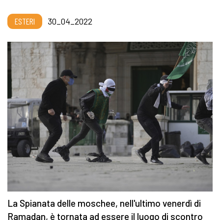
ESTERI
30_04_2022
La Spianata delle moschee, nell'ultimo venerdì di
Ramadan, è tornata ad essere il luogo di scontro