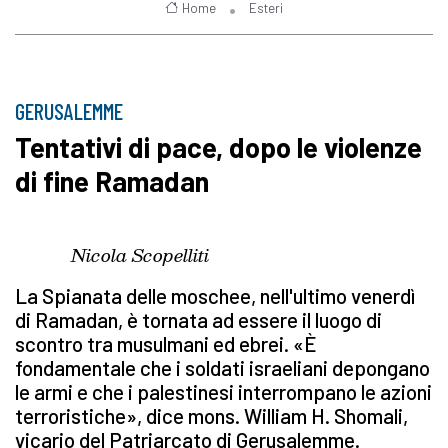
Home
Esteri
GERUSALEMME
Tentativi di pace, dopo le violenze
di fine Ramadan
Nicola Scopelliti
La Spianata delle moschee, nell'ultimo venerdì
di Ramadan, è tornata ad essere il luogo di
scontro tra musulmani ed ebrei. «È
fondamentale
che i soldati israeliani depongano
le armi e che i palestinesi interrompano le azioni
terroristiche», dice mons. William H. Shomali,
vicario del Patriarcato di Gerusalemme.