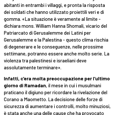
abitanti in entrambi i villaggi, e pronta la risposta
dei soldati che hanno utilizzato proiettili veri e di
gomma. «La situazione è veramente al limite -
dichiara mons. William Hanna Shomali, vicario del
Patriarcato di Gerusalemme dei Latini per
Gerusalemme e la Palestina - questo clima rischia
di degenerare e le conseguenze, nelle prossime
settimane, potranno essere anche molto serie. La
violenza tra palestinesi e israeliani deve
assolutamente terminare».
Infatti, c'era molta preoccupazione per l'ultimo
giorno di Ramadan
, il mese in cui i musulmani
praticano il digiuno per ricordare la rivelazione del
Corano a Maometto. La decisione delle forze di
sicurezza di aumentare i controlli, molto minuziosi,
è stata anche una delle cause che ha provocato