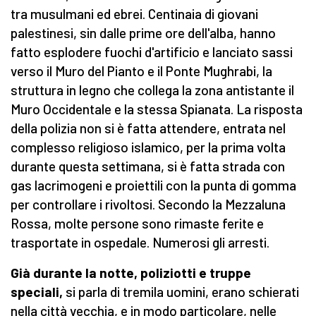
tra musulmani ed ebrei. Centinaia di giovani
palestinesi, sin dalle prime ore dell'alba, hanno
fatto esplodere fuochi d'artificio e lanciato sassi
verso il Muro del Pianto e il Ponte Mughrabi, la
struttura in legno che collega la zona antistante il
Muro Occidentale e la stessa Spianata. La risposta
della polizia non si è fatta attendere, entrata nel
complesso religioso islamico, per la prima volta
durante questa settimana, si è fatta strada con
gas lacrimogeni e proiettili con la punta di gomma
per controllare i rivoltosi. Secondo la Mezzaluna
Rossa, molte persone sono rimaste ferite e
trasportate in ospedale. Numerosi gli arresti.
Già durante la notte, poliziotti e truppe
speciali,
si parla di tremila uomini, erano schierati
nella città vecchia, e in modo particolare, nelle