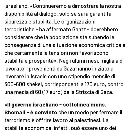
israeliano. «Continueremo a dimostrare la nostra
disponibilità al dialogo, solo se sarà garantita
sicurezza e stabilità. Le organizzazioni
terroristiche - ha affermato Gantz - dovrebbero
considerare che la popolazione sta subendo le
conseguenze di una situazione economica critica e
che certamente le tensioni non favoriscono
stabilità e prosperità». Negli ultimi mesi, migliaia di
lavoratori provenienti da Gaza hanno iniziato a
lavorare in Israele con uno stipendio mensile di
300-600 shekel, corrispondenti a 170 euro, contro
una media di 60 (17 euro) della Striscia di Gaza.
«Il governo israeliano - sottolinea mons.
Shomali - è convinto
che un modo per fermare il
terrorismo è offrire lavoro ai palestinesi. La
stabilità economica, infatti, può essere uno dei