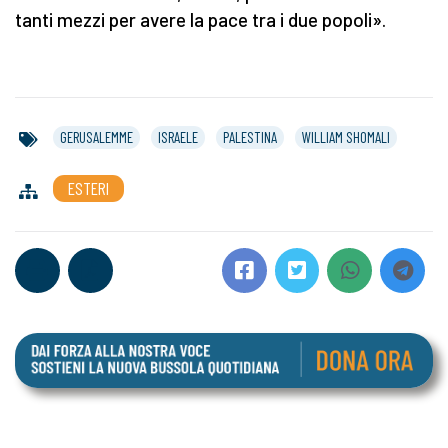
tanti mezzi per avere la pace tra i due popoli».
GERUSALEMME
ISRAELE
PALESTINA
WILLIAM SHOMALI
ESTERI