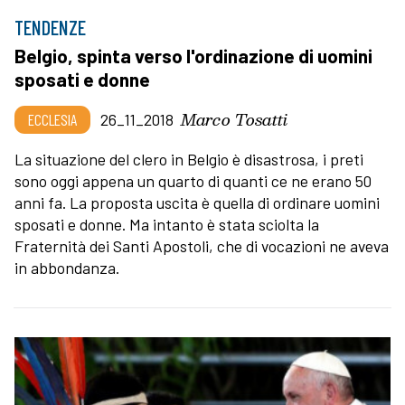
TENDENZE
Belgio, spinta verso l'ordinazione di uomini
sposati e donne
Marco Tosatti
ECCLESIA
26_11_2018
La situazione del clero in Belgio è disastrosa, i preti
sono oggi appena un quarto di quanti ce ne erano 50
anni fa. La proposta uscita è quella di ordinare uomini
sposati e donne. Ma intanto è stata sciolta la
Fraternità dei Santi Apostoli, che di vocazioni ne aveva
in abbondanza.