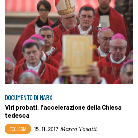
DOCUMENTO DI MARX
Viri probati, l'accelerazione della Chiesa
tedesca
Marco Tosatti
ECCLESIA
15_11_2017