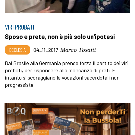
VIRI PROBATI
Sposo e prete, non è più solo un'ipotesi
Marco Tosatti
ECCLESIA
04_11_2017
Dal Brasile alla Germania prende forza il partito dei viri
probati, per rispondere alla mancanza di preti. E
intanto si scoraggiano le vocazioni sacerdotali non
progressiste.