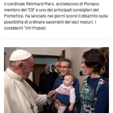
Il cardinale Reinhard Marx, arcivescovo di Monaco,
membro del “C9” e uno dei principali consiglieri del
Pontefice, ha lanciato nei giorni scorsi il dibattito sulla
possibilità di ordinare sacerdoti dei laici maturi, i
cosiddetti “
Viri Probati.