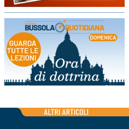
ALTRI ARTICOLI