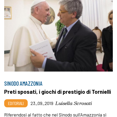
SINODO AMAZZONIA
Preti sposati, i giochi di prestigio di Tornielli
Luisella Scrosati
EDITORIALI
23_09_2019
Riferendosi al fatto che nel Sinodo sull'Amazzonia si