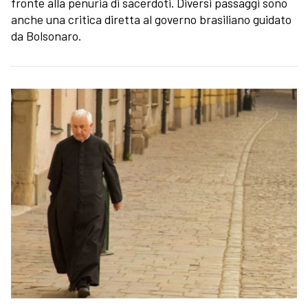
fronte alla penuria di sacerdoti. Diversi passaggi sono
anche una critica diretta al governo brasiliano guidato
da Bolsonaro.