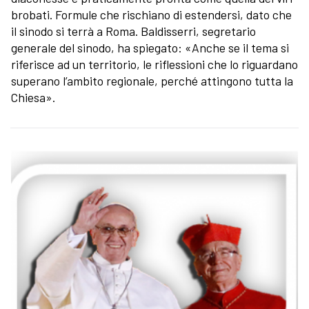
brobati. Formule che rischiano di estendersi, dato che
il sinodo si terrà a Roma. Baldisserri, segretario
generale del sinodo, ha spiegato: «Anche se il tema si
riferisce ad un territorio, le riflessioni che lo riguardano
superano l’ambito regionale, perché attingono tutta la
Chiesa».