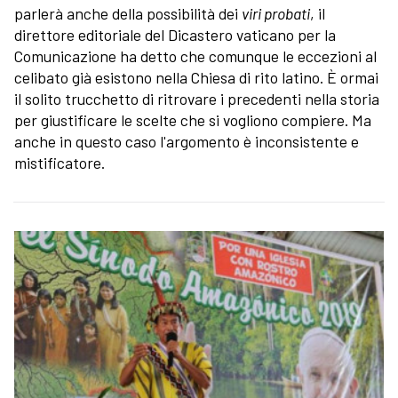
parlerà anche della possibilità dei
viri probati
, il
direttore editoriale del Dicastero vaticano per la
Comunicazione ha detto che comunque le eccezioni al
celibato già esistono nella Chiesa di rito latino. È ormai
il solito trucchetto di ritrovare i precedenti nella storia
per giustificare le scelte che si vogliono compiere. Ma
anche in questo caso l'argomento è inconsistente e
mistificatore.