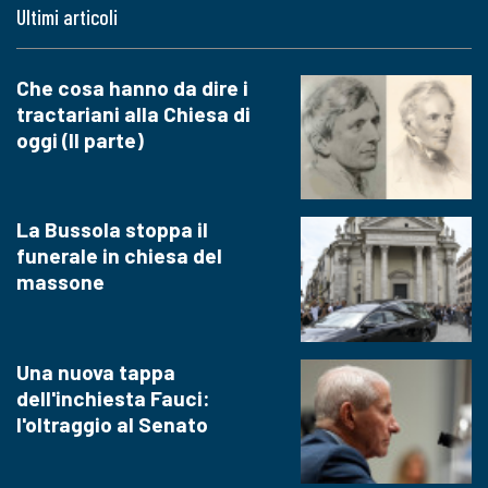
Ultimi articoli
Che cosa hanno da dire i
tractariani alla Chiesa di
oggi (II parte)
La Bussola stoppa il
funerale in chiesa del
massone
Una nuova tappa
dell'inchiesta Fauci:
l'oltraggio al Senato