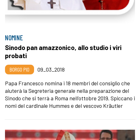
NOMINE
Sinodo pan amazzonico, allo studio i viri
probati
BORGO PIO
09_03_2018
Papa Francesco nomina i 18 membri del consiglio che
aiuterà la Segreteria generale nella preparazione del
Sinodo che si terrà a Roma nell'ottobre 2019. Spiccano i
nomi del cardinale Hummes e del vescovo Kräutler