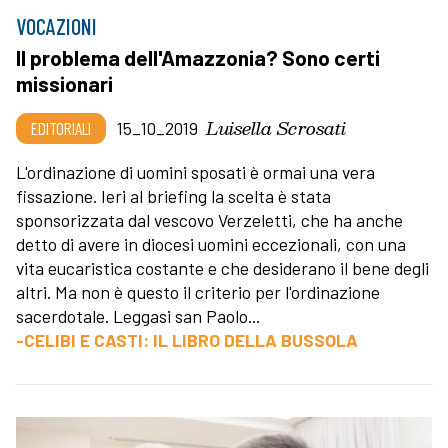
VOCAZIONI
Il problema dell'Amazzonia? Sono certi
missionari
Luisella Scrosati
EDITORIALI
15_10_2019
L'ordinazione di uomini sposati è ormai una vera
fissazione. Ieri al briefing la scelta è stata
sponsorizzata dal vescovo Verzeletti, che ha anche
detto di avere in diocesi uomini eccezionali, con una
vita eucaristica costante e che desiderano il bene degli
altri. Ma non è questo il criterio per l'ordinazione
sacerdotale. Leggasi san Paolo...
-CELIBI E CASTI: IL LIBRO DELLA BUSSOLA