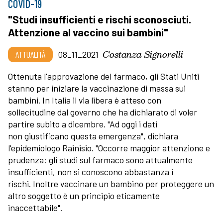
COVID-19
"Studi insufficienti e rischi sconosciuti.
Attenzione al vaccino sui bambini"
Costanza Signorelli
ATTUALITÀ
08_11_2021
Ottenuta l'approvazione del farmaco, gli Stati Uniti
stanno per iniziare la vaccinazione di massa sui
bambini. In Italia il via libera è atteso con
sollecitudine dal governo che ha dichiarato di voler
partire subito a dicembre. "Ad oggi i dati
non giustificano questa emergenza", dichiara
l'epidemiologo Rainisio. "Occorre maggior attenzione e
prudenza: gli studi sul farmaco sono attualmente
insufficienti, non si conoscono abbastanza i
rischi. Inoltre vaccinare un bambino per proteggere un
altro soggetto è un principio eticamente
inaccettabile".