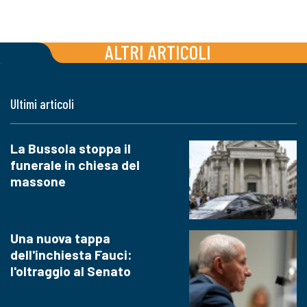
ALTRI ARTICOLI
Ultimi articoli
La Bussola stoppa il
funerale in chiesa del
massone
Una nuova tappa
dell'inchiesta Fauci:
l'oltraggio al Senato