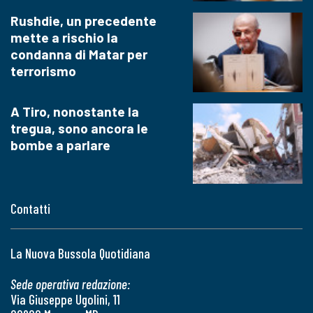
Rushdie, un precedente
mette a rischio la
condanna di Matar per
terrorismo
A Tiro, nonostante la
tregua, sono ancora le
bombe a parlare
Contatti
La Nuova Bussola Quotidiana
Sede operativa redazione:
Via Giuseppe Ugolini, 11