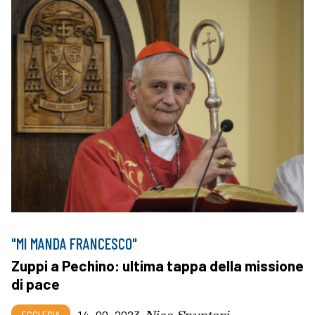
"MI MANDA FRANCESCO"
Zuppi a Pechino: ultima tappa della missione
di pace
Nico Spuntoni