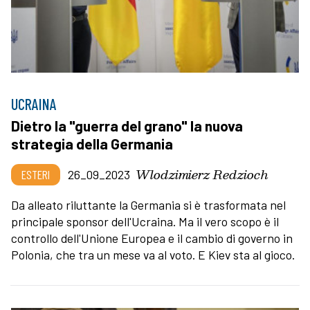
UCRAINA
Dietro la "guerra del grano" la nuova
strategia della Germania
Wlodzimierz Redzioch
ESTERI
26_09_2023
Da alleato riluttante la Germania si è trasformata nel
principale sponsor dell'Ucraina. Ma il vero scopo è il
controllo dell'Unione Europea e il cambio di governo in
Polonia, che tra un mese va al voto. E Kiev sta al gioco.