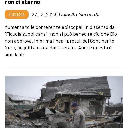
non ci stanno
Luisella Scrosati
ECCLESIA
27_12_2023
Aumentano le conferenze episcopali in dissenso da
"Fiducia supplicans": non si può benedire ciò che Dio
non approva. In prima linea i presuli del Continente
Nero, seguiti a ruota dagli ucraini. Anche questa è
sinodalità.