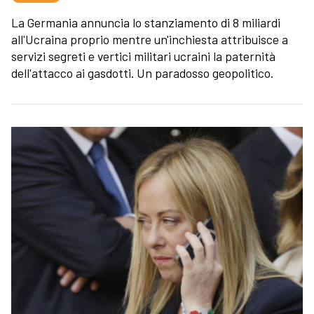
La Germania annuncia lo stanziamento di 8 miliardi
all'Ucraina proprio mentre un'inchiesta attribuisce a
servizi segreti e vertici militari ucraini la paternità
dell'attacco ai gasdotti. Un paradosso geopolitico.