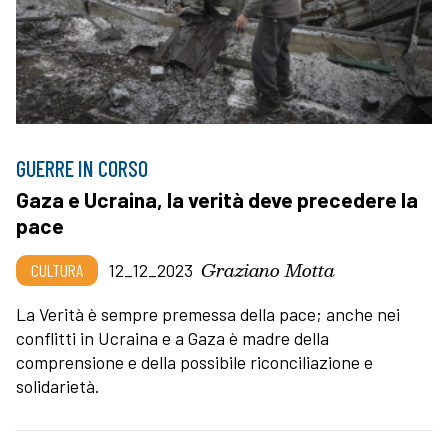
GUERRE IN CORSO
Gaza e Ucraina, la verità deve precedere la
pace
Graziano Motta
CULTURA
12_12_2023
La Verità è sempre premessa della pace; anche nei
conflitti in Ucraina e a Gaza è madre della
comprensione e della possibile riconciliazione e
solidarietà.