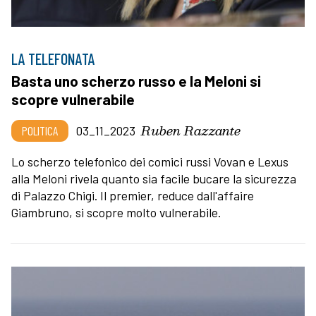
LA TELEFONATA
Basta uno scherzo russo e la Meloni si
scopre vulnerabile
Ruben Razzante
POLITICA
03_11_2023
Lo scherzo telefonico dei comici russi Vovan e Lexus
alla Meloni rivela quanto sia facile bucare la sicurezza
di Palazzo Chigi. Il premier, reduce dall'affaire
Giambruno, si scopre molto vulnerabile.