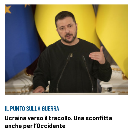
IL PUNTO SULLA GUERRA
Ucraina verso il tracollo. Una sconfitta
anche per l’Occidente