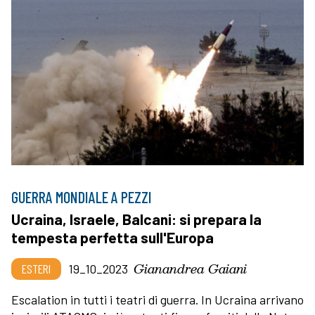
GUERRA MONDIALE A PEZZI
Ucraina, Israele, Balcani: si prepara la
tempesta perfetta sull'Europa
Gianandrea Gaiani
ESTERI
19_10_2023
Escalation in tutti i teatri di guerra. In Ucraina arrivano