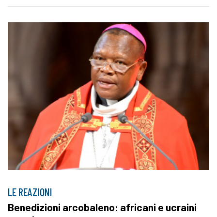
LE REAZIONI
Benedizioni arcobaleno: africani e ucraini