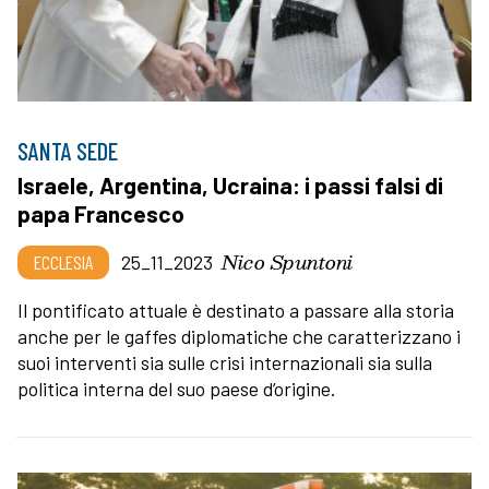
SANTA SEDE
Israele, Argentina, Ucraina: i passi falsi di
papa Francesco
Nico Spuntoni
ECCLESIA
25_11_2023
Il pontificato attuale è destinato a passare alla storia
anche per le gaffes diplomatiche che caratterizzano i
suoi interventi sia sulle crisi internazionali sia sulla
politica interna del suo paese d’origine.