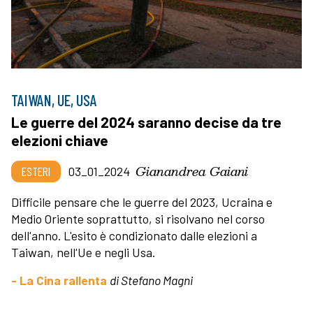
TAIWAN, UE, USA
Le guerre del 2024 saranno decise da tre
elezioni chiave
Gianandrea Gaiani
ESTERI
03_01_2024
Difficile pensare che le guerre del 2023, Ucraina e
Medio Oriente soprattutto, si risolvano nel corso
dell'anno. L'esito è condizionato dalle elezioni a
Taiwan, nell'Ue e negli Usa.
- La Cina rallenta
di Stefano Magni