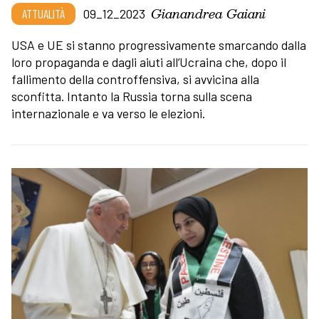
Gianandrea Gaiani
ATTUALITÀ
09_12_2023
USA e UE si stanno progressivamente smarcando dalla
loro propaganda e dagli aiuti all’Ucraina che, dopo il
fallimento della controffensiva, si avvicina alla
sconfitta. Intanto la Russia torna sulla scena
internazionale e va verso le elezioni.