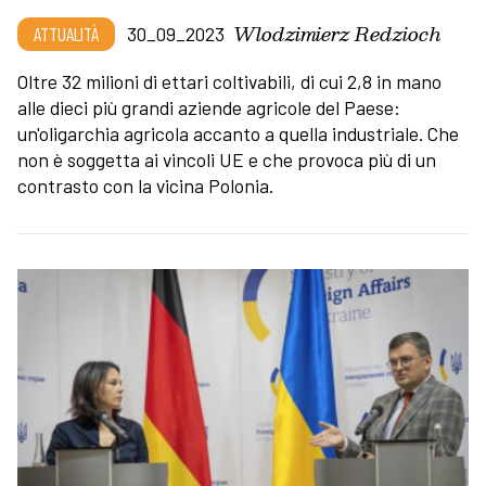
Wlodzimierz Redzioch
ATTUALITÀ
30_09_2023
Oltre 32 milioni di ettari coltivabili, di cui 2,8 in mano
alle dieci più grandi aziende agricole del Paese:
un'oligarchia agricola accanto a quella industriale. Che
non è soggetta ai vincoli UE e che provoca più di un
contrasto con la vicina Polonia.