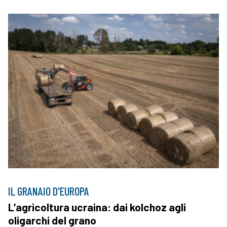
IL GRANAIO D'EUROPA
L’agricoltura ucraina: dai kolchoz agli
oligarchi del grano