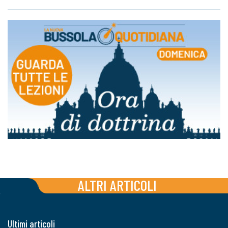
ALTRI ARTICOLI
Ultimi articoli