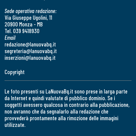
Sede operativa redazione:
Via Giuseppe Ugolini, 11
20900 Monza - MB
Tel. 039 9418930
Email
redazione@lanuovabq.it
segreteria@lanuovabq.it
inserzioni@lanuovabq.it
Copyright
Le foto presenti su LaNuovaBq.it sono prese in larga parte
da Internet e quindi valutate di pubblico dominio. Se i
soggetti avessero qualcosa in contrario alla pubblicazione,
non avranno che da segnalarlo alla redazione che
provvederà prontamente alla rimozione delle immagini
utilizzate.