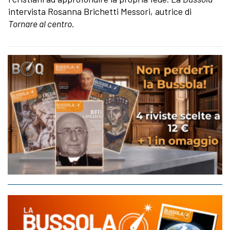
intervista Rosanna Brichetti Messori, autrice di
Tornare al centro
.