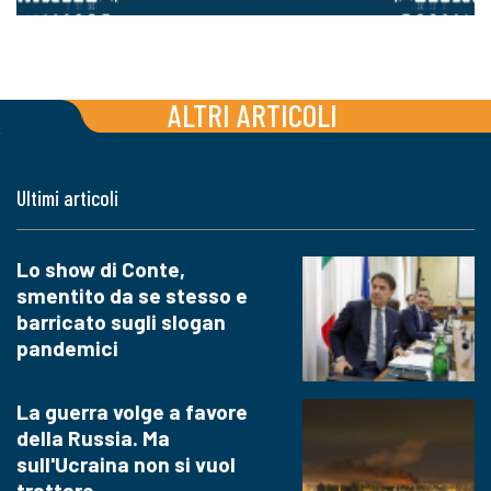
ALTRI ARTICOLI
Ultimi articoli
Lo show di Conte,
smentito da se stesso e
barricato sugli slogan
pandemici
La guerra volge a favore
della Russia. Ma
sull'Ucraina non si vuol
trattare