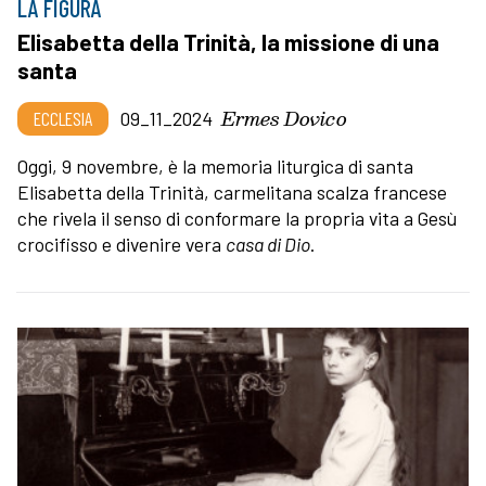
LA FIGURA
Elisabetta della Trinità, la missione di una
santa
Ermes Dovico
ECCLESIA
09_11_2024
Oggi, 9 novembre, è la memoria liturgica di santa
Elisabetta della Trinità, carmelitana scalza francese
che rivela il senso di conformare la propria vita a Gesù
crocifisso e divenire vera
casa di Dio
.