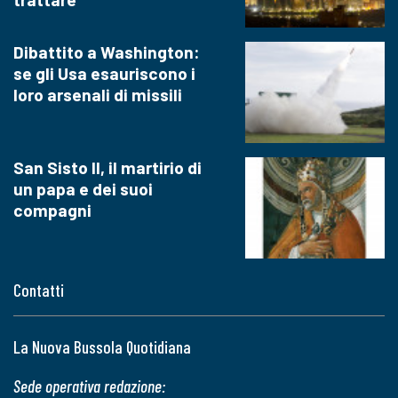
Dibattito a Washington:
se gli Usa esauriscono i
loro arsenali di missili
San Sisto II, il martirio di
un papa e dei suoi
compagni
Contatti
La Nuova Bussola Quotidiana
Sede operativa redazione: