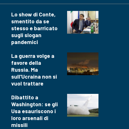
Lo show di Conte,
smentito da se
stesso e barricato
sugli slogan
pandemici
La guerra volge a
favore della
Russia. Ma
sull'Ucraina non si
vuol trattare
Dibattito a
Washington: se gli
Usa esauriscono i
loro arsenali di
missili