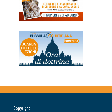
Copyright