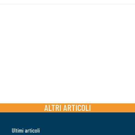
ALTRI ARTICOLI
Ultimi articoli