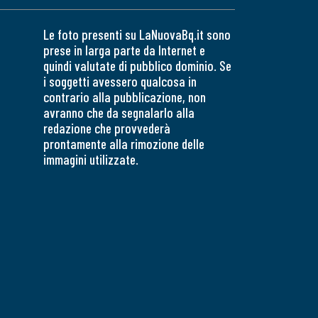
Le foto presenti su LaNuovaBq.it sono
prese in larga parte da Internet e
quindi valutate di pubblico dominio. Se
i soggetti avessero qualcosa in
contrario alla pubblicazione, non
avranno che da segnalarlo alla
redazione che provvederà
prontamente alla rimozione delle
immagini utilizzate.