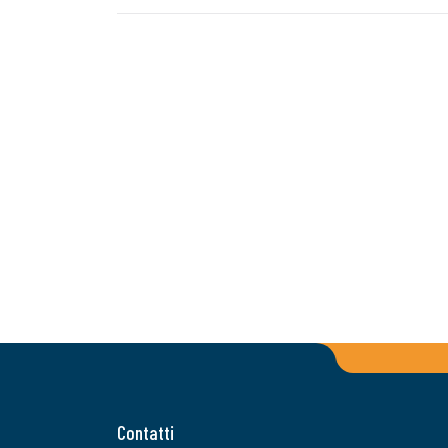
Contatti