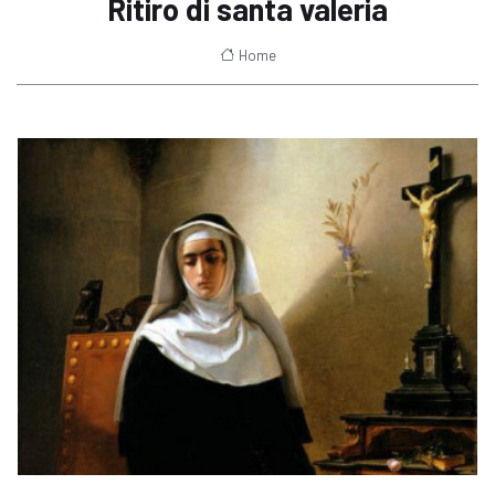
Ritiro di santa valeria
Home