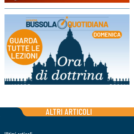
ALTRI ARTICOLI