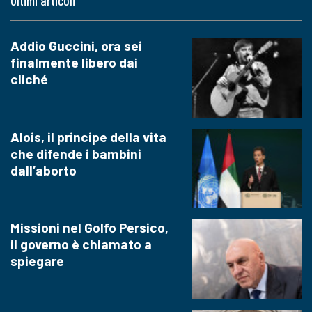
Ultimi articoli
Addio Guccini, ora sei
finalmente libero dai
cliché
Alois, il principe della vita
che difende i bambini
dall’aborto
Missioni nel Golfo Persico,
il governo è chiamato a
spiegare