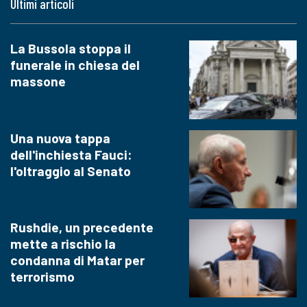
Ultimi articoli
La Bussola stoppa il
funerale in chiesa del
massone
Una nuova tappa
dell'inchiesta Fauci:
l'oltraggio al Senato
Rushdie, un precedente
mette a rischio la
condanna di Matar per
terrorismo