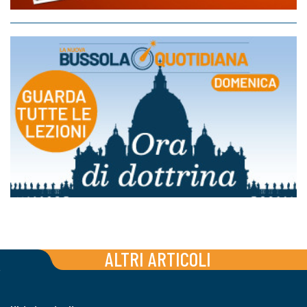
ALTRI ARTICOLI