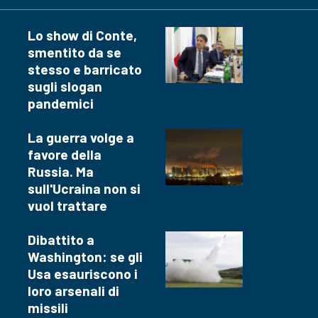
Lo show di Conte,
smentito da se
stesso e barricato
sugli slogan
pandemici
La guerra volge a
favore della
Russia. Ma
sull'Ucraina non si
vuol trattare
Dibattito a
Washington: se gli
Usa esauriscono i
loro arsenali di
missili