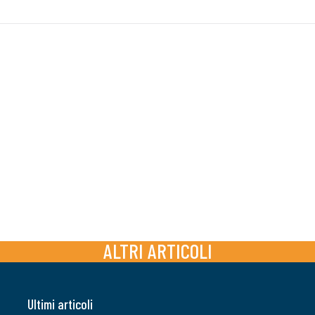
ALTRI ARTICOLI
Ultimi articoli