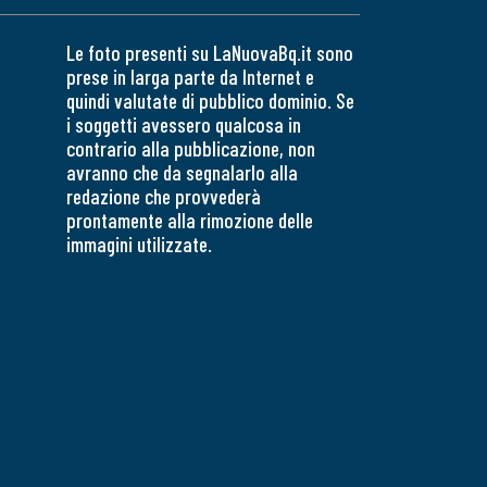
Le foto presenti su LaNuovaBq.it sono
prese in larga parte da Internet e
quindi valutate di pubblico dominio. Se
i soggetti avessero qualcosa in
contrario alla pubblicazione, non
avranno che da segnalarlo alla
redazione che provvederà
prontamente alla rimozione delle
immagini utilizzate.