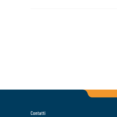
Contatti