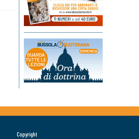
Copyright