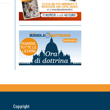
Copyright