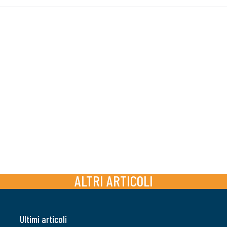
ALTRI ARTICOLI
Ultimi articoli