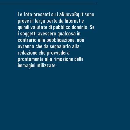
Le foto presenti su LaNuovaBq.it sono
prese in larga parte da Internet e
quindi valutate di pubblico dominio. Se
i soggetti avessero qualcosa in
contrario alla pubblicazione, non
avranno che da segnalarlo alla
redazione che provvederà
prontamente alla rimozione delle
immagini utilizzate.