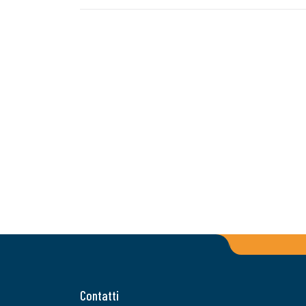
Contatti