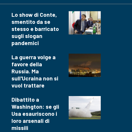
Lo show di Conte,
smentito da se
stesso e barricato
sugli slogan
pandemici
La guerra volge a
favore della
Russia. Ma
sull'Ucraina non si
vuol trattare
Dibattito a
Washington: se gli
Usa esauriscono i
loro arsenali di
missili