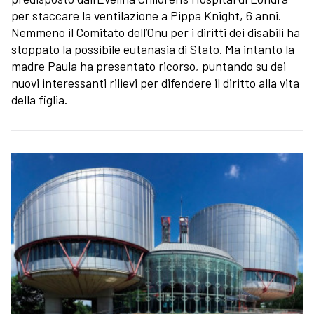
per staccare la ventilazione a Pippa Knight, 6 anni.
Nemmeno il Comitato dell’Onu per i diritti dei disabili ha
stoppato la possibile eutanasia di Stato. Ma intanto la
madre Paula ha presentato ricorso, puntando su dei
nuovi interessanti rilievi per difendere il diritto alla vita
della figlia.