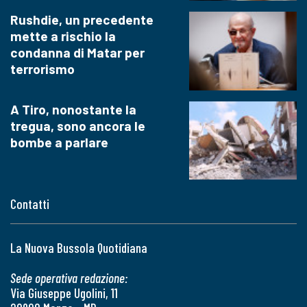
Rushdie, un precedente
mette a rischio la
condanna di Matar per
terrorismo
A Tiro, nonostante la
tregua, sono ancora le
bombe a parlare
Contatti
La Nuova Bussola Quotidiana
Sede operativa redazione:
Via Giuseppe Ugolini, 11