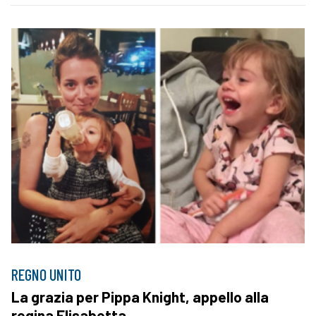
REGNO UNITO
La grazia per Pippa Knight, appello alla
regina Elisabetta