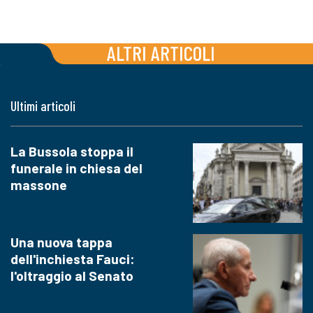
ALTRI ARTICOLI
Ultimi articoli
La Bussola stoppa il
funerale in chiesa del
massone
Una nuova tappa
dell'inchiesta Fauci:
l'oltraggio al Senato