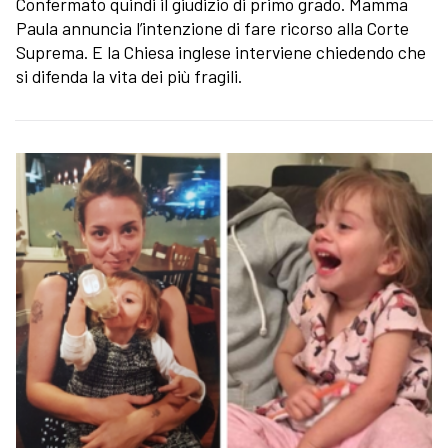
Confermato quindi il giudizio di primo grado. Mamma
Paula annuncia l’intenzione di fare ricorso alla Corte
Suprema. E la Chiesa inglese interviene chiedendo che
si difenda la vita dei più fragili.