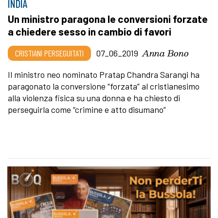
INDIA
Un ministro paragona le conversioni forzate
a chiedere sesso in cambio di favori
Anna Bono
CRISTIANI PERSEGUITATI
07_06_2019
Il ministro neo nominato Pratap Chandra Sarangi ha
paragonato la conversione “forzata” al cristianesimo
alla violenza fisica su una donna e ha chiesto di
perseguirla come “crimine e atto disumano”