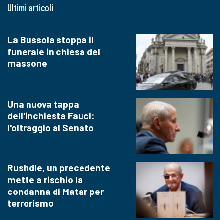
Ultimi articoli
La Bussola stoppa il
funerale in chiesa del
massone
Una nuova tappa
dell'inchiesta Fauci:
l'oltraggio al Senato
Rushdie, un precedente
mette a rischio la
condanna di Matar per
terrorismo