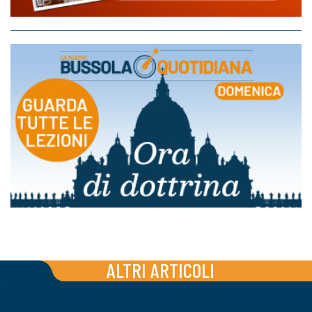
ALTRI ARTICOLI