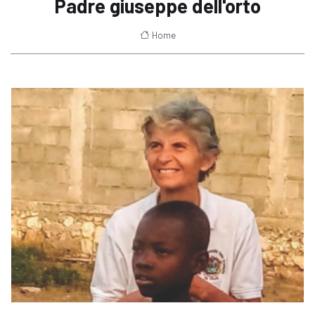
Padre giuseppe dell'orto
Home