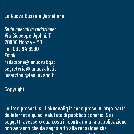
La Nuova Bussola Quotidiana
Sede operativa redazione:
Via Giuseppe Ugolini, 11
20900 Monza - MB
Tel. 039 9418930
Email
redazione@lanuovabq.it
segreteria@lanuovabq.it
inserzioni@lanuovabq.it
Copyright
Le foto presenti su LaNuovaBq.it sono prese in larga parte
da Internet e quindi valutate di pubblico dominio. Se i
soggetti avessero qualcosa in contrario alla pubblicazione,
non avranno che da segnalarlo alla redazione che