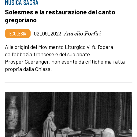
MUSICA SACRA
Solesmes e la restaurazione del canto
gregoriano
Aurelio Porfiri
ECCLESIA
02_09_2023
Alle origini del Movimento Liturgico vi fu l'opera
dell'abbazia francese e del suo abate
Prosper Guéranger, non esente da critiche ma fatta
propria dalla Chiesa.