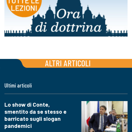
ALTRI ARTICOLI
Ultimi articoli
Lo show di Conte,
smentito da se stesso e
barricato sugli slogan
pandemici