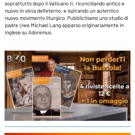
soprattutto dopo il Vaticano II, riconciliando antico e
nuovo in vista dell'eterno, e ispirando un autentico
nuovo movimento liturgico. Pubblichiamo uno studio di
padre Uwe Michael Lang apparso originariamente in
inglese su Adoremus.