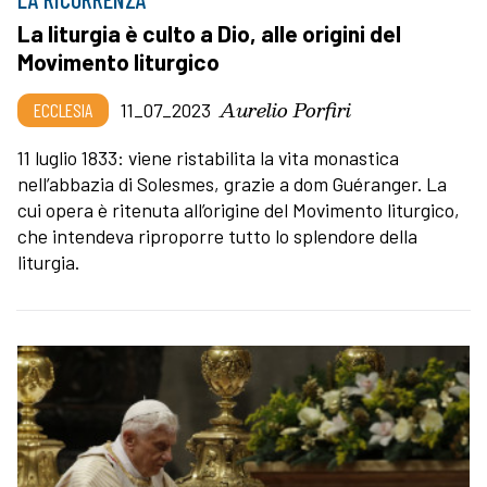
La liturgia è culto a Dio, alle origini del
Movimento liturgico
Aurelio Porfiri
ECCLESIA
11_07_2023
11 luglio 1833: viene ristabilita la vita monastica
nell’abbazia di Solesmes, grazie a dom Guéranger. La
cui opera è ritenuta all’origine del Movimento liturgico,
che intendeva riproporre tutto lo splendore della
liturgia.