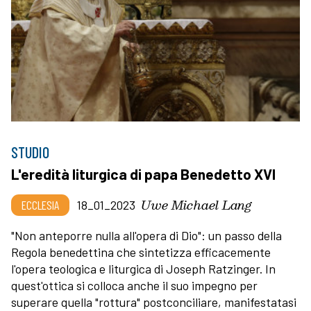
STUDIO
L'eredità liturgica di papa Benedetto XVI
Uwe Michael Lang
ECCLESIA
18_01_2023
"Non anteporre nulla all'opera di Dio": un passo della
Regola benedettina che sintetizza efficacemente
l'opera teologica e liturgica di Joseph Ratzinger. In
quest'ottica si colloca anche il suo impegno per
superare quella "rottura" postconciliare, manifestatasi