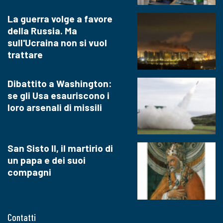
La guerra volge a favore
della Russia. Ma
sull'Ucraina non si vuol
trattare
Dibattito a Washington:
se gli Usa esauriscono i
loro arsenali di missili
San Sisto II, il martirio di
un papa e dei suoi
compagni
Contatti