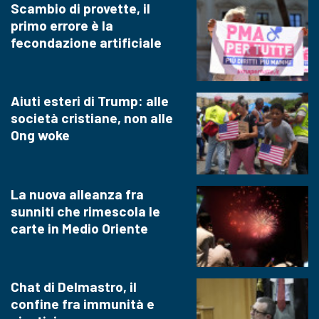
Scambio di provette, il
primo errore è la
fecondazione artificiale
Aiuti esteri di Trump: alle
società cristiane, non alle
Ong woke
La nuova alleanza fra
sunniti che rimescola le
carte in Medio Oriente
Chat di Delmastro, il
confine fra immunità e