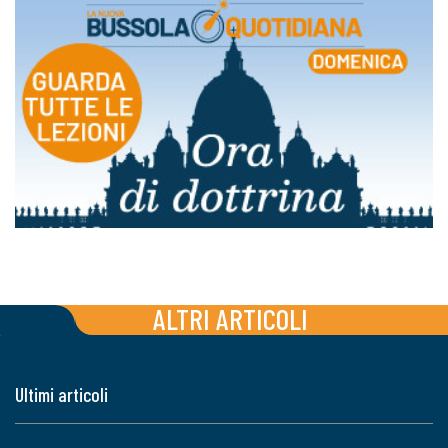
ALTRI ARTICOLI
Ultimi articoli