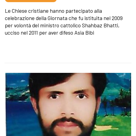
Le Chiese cristiane hanno partecipato alla
celebrazione della Giornata che fu istituita nel 2009
per volontà del ministro cattolico Shahbaz Bhatti,
ucciso nel 2011 per aver difeso Asia Bibi