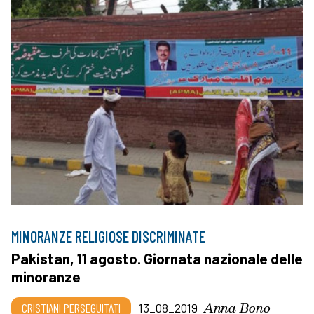
MINORANZE RELIGIOSE DISCRIMINATE
Pakistan, 11 agosto. Giornata nazionale delle
minoranze
Anna Bono
CRISTIANI PERSEGUITATI
13_08_2019