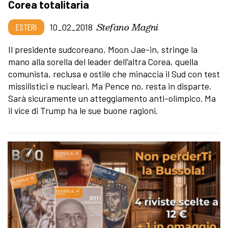
Corea totalitaria
Stefano Magni
ESTERI
10_02_2018
Il presidente sudcoreano, Moon Jae-in, stringe la
mano alla sorella del leader dell’altra Corea, quella
comunista, reclusa e ostile che minaccia il Sud con test
missilistici e nucleari. Ma Pence no, resta in disparte.
Sarà sicuramente un atteggiamento anti-olimpico. Ma
il vice di Trump ha le sue buone ragioni.