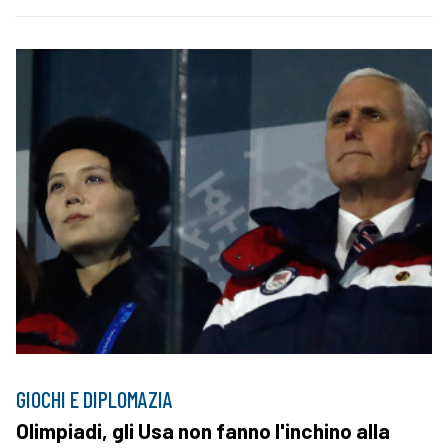
GIOCHI E DIPLOMAZIA
Olimpiadi, gli Usa non fanno l'inchino alla