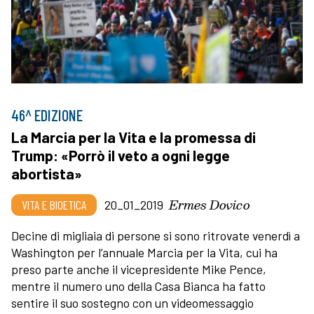
46^ EDIZIONE
La Marcia per la Vita e la promessa di
Trump: «Porrò il veto a ogni legge
abortista»
Ermes Dovico
VITA E BIOETICA
20_01_2019
Decine di migliaia di persone si sono ritrovate venerdì a
Washington per l’annuale Marcia per la Vita, cui ha
preso parte anche il vicepresidente Mike Pence,
mentre il numero uno della Casa Bianca ha fatto
sentire il suo sostegno con un videomessaggio