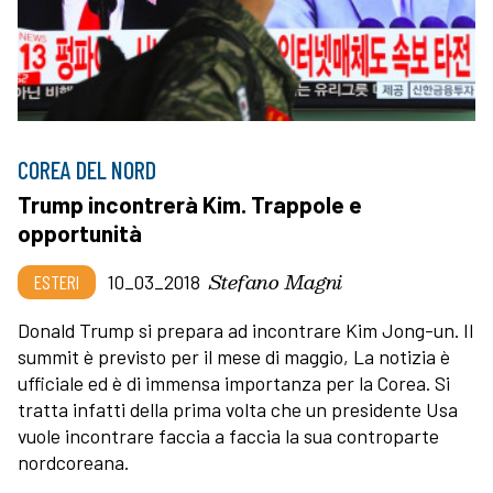
COREA DEL NORD
Trump incontrerà Kim. Trappole e
opportunità
Stefano Magni
ESTERI
10_03_2018
Donald Trump si prepara ad incontrare Kim Jong-un. Il
summit è previsto per il mese di maggio, La notizia è
ufficiale ed è di immensa importanza per la Corea. Si
tratta infatti della prima volta che un presidente Usa
vuole incontrare faccia a faccia la sua controparte
nordcoreana.