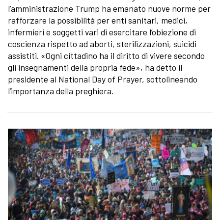
l’amministrazione Trump ha emanato nuove norme per
rafforzare la possibilità per enti sanitari, medici,
infermieri e soggetti vari di esercitare l’obiezione di
coscienza rispetto ad aborti, sterilizzazioni, suicidi
assistiti. «Ogni cittadino ha il diritto di vivere secondo
gli insegnamenti della propria fede», ha detto il
presidente al National Day of Prayer, sottolineando
l’importanza della preghiera.