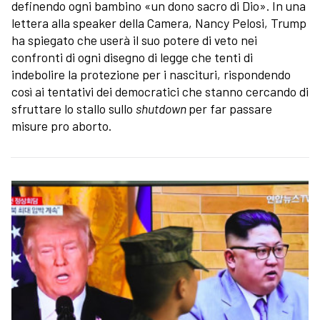
definendo ogni bambino «un dono sacro di Dio». In una
lettera alla speaker della Camera, Nancy Pelosi, Trump
ha spiegato che userà il suo potere di veto nei
confronti di ogni disegno di legge che tenti di
indebolire la protezione per i nascituri, rispondendo
così ai tentativi dei democratici che stanno cercando di
sfruttare lo stallo sullo
shutdown
per far passare
misure pro aborto.