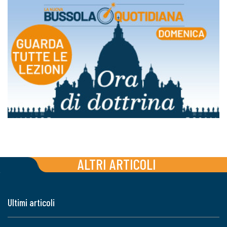
ALTRI ARTICOLI
Ultimi articoli