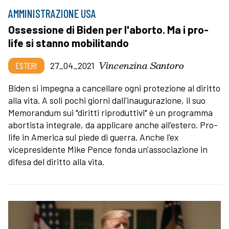
AMMINISTRAZIONE USA
Ossessione di Biden per l'aborto. Ma i pro-
life si stanno mobilitando
Vincenzina Santoro
ESTERI
27_04_2021
Biden si impegna a cancellare ogni protezione al diritto
alla vita. A soli pochi giorni dall'inaugurazione, il suo
Memorandum sui "diritti riproduttivi" è un programma
abortista integrale, da applicare anche all'estero. Pro-
life in America sul piede di guerra. Anche l'ex
vicepresidente Mike Pence fonda un'associazione in
difesa del diritto alla vita.