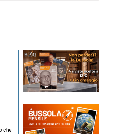
po che