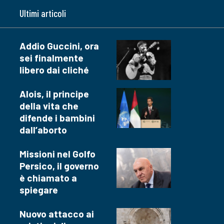
Ultimi articoli
Addio Guccini, ora
sei finalmente
libero dai cliché
Alois, il principe
della vita che
difende i bambini
dall’aborto
Missioni nel Golfo
Persico, il governo
è chiamato a
spiegare
Nuovo attacco ai