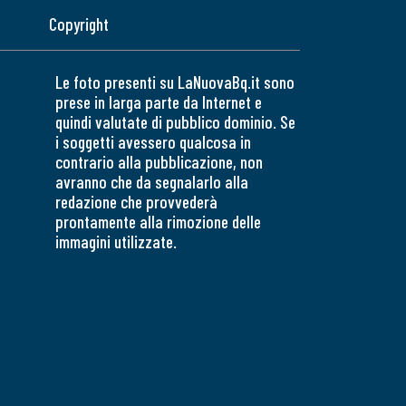
Copyright
Le foto presenti su LaNuovaBq.it sono
prese in larga parte da Internet e
quindi valutate di pubblico dominio. Se
i soggetti avessero qualcosa in
contrario alla pubblicazione, non
avranno che da segnalarlo alla
redazione che provvederà
prontamente alla rimozione delle
immagini utilizzate.