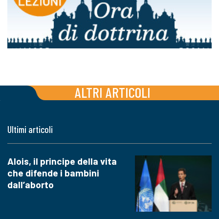
ALTRI ARTICOLI
Ultimi articoli
Alois, il principe della vita
che difende i bambini
dall’aborto