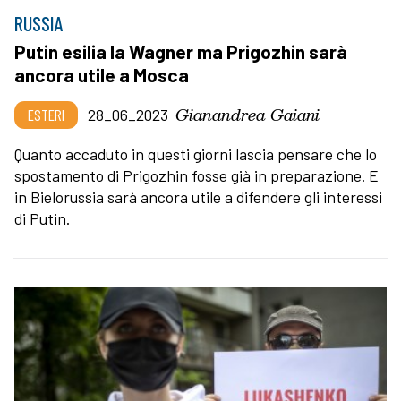
RUSSIA
Putin esilia la Wagner ma Prigozhin sarà
ancora utile a Mosca
Gianandrea Gaiani
ESTERI
28_06_2023
Quanto accaduto in questi giorni lascia pensare che lo
spostamento di Prigozhin fosse già in preparazione. E
in Bielorussia sarà ancora utile a difendere gli interessi
di Putin.