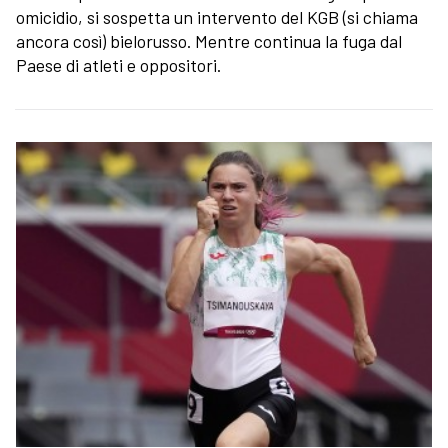
omicidio, si sospetta un intervento del KGB (si chiama
ancora così) bielorusso. Mentre continua la fuga dal
Paese di atleti e oppositori.