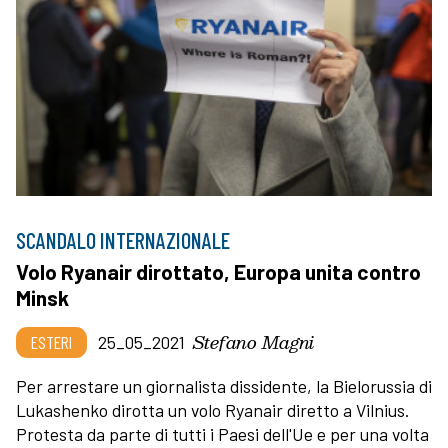
SCANDALO INTERNAZIONALE
Volo Ryanair dirottato, Europa unita contro
Minsk
Stefano Magni
ESTERI
25_05_2021
Per arrestare un giornalista dissidente, la Bielorussia di
Lukashenko dirotta un volo Ryanair diretto a Vilnius.
Protesta da parte di tutti i Paesi dell'Ue e per una volta