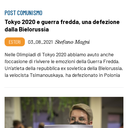
POST COMUNISMO
Tokyo 2020 e guerra fredda, una defezione
dalla Bielorussia
Stefano Magni
ESTERI
03_08_2021
Nelle Olimpiadi di Tokyo 2020 abbiamo avuto anche
l’occasione di rivivere le emozioni della Guerra Fredda.
Un’atleta della repubblica ex sovietica della Bielorussia,
la velocista Tsimanouskaya, ha defezionato in Polonia