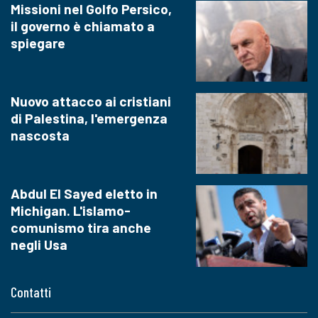
Missioni nel Golfo Persico,
il governo è chiamato a
spiegare
Nuovo attacco ai cristiani
di Palestina, l'emergenza
nascosta
Abdul El Sayed eletto in
Michigan. L'islamo-
comunismo tira anche
negli Usa
Contatti