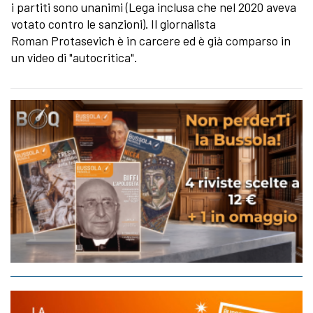
i partiti sono unanimi (Lega inclusa che nel 2020 aveva
votato contro le sanzioni). Il giornalista
Roman Protasevich è in carcere ed è già comparso in
un video di "autocritica".