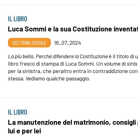
IL LIBRO
Luca Sommi e la sua Costituzione inventa
DOTTRINA SOCIALE
16_07_2024
La più bella. Perché difendere la Costituzione
è il titolo di 
libro fresco di stampa di Luca Sommi. Un volume di sinis
per la sinistra, che peraltro entra in contraddizione con
stessa. Vediamo qualche passaggio.
IL LIBRO
La manutenzione del matrimonio, consigli
lui e per lei