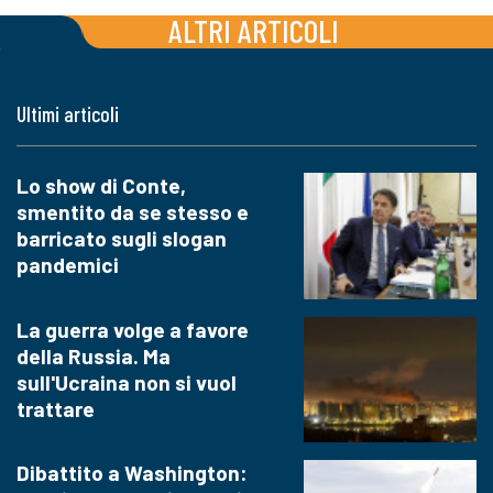
ALTRI ARTICOLI
Ultimi articoli
Lo show di Conte,
smentito da se stesso e
barricato sugli slogan
pandemici
La guerra volge a favore
della Russia. Ma
sull'Ucraina non si vuol
trattare
Dibattito a Washington: