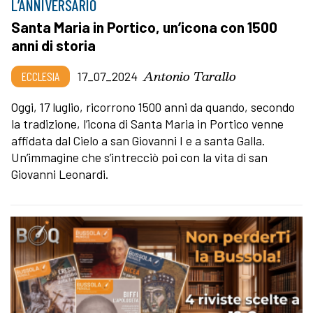
L’ANNIVERSARIO
Santa Maria in Portico, un’icona con 1500
anni di storia
Antonio Tarallo
ECCLESIA
17_07_2024
Oggi, 17 luglio, ricorrono 1500 anni da quando, secondo
la tradizione, l’icona di Santa Maria in Portico venne
affidata dal Cielo a san Giovanni I e a santa Galla.
Un’immagine che s’intrecciò poi con la vita di san
Giovanni Leonardi.