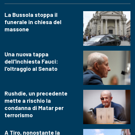
La Bussola stoppa il
funerale in chiesa del
massone
Una nuova tappa
dell'inchiesta Fauci:
l'oltraggio al Senato
Rushdie, un precedente
mette a rischio la
condanna di Matar per
terrorismo
A Tiro, nonostante la