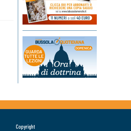
Copyright