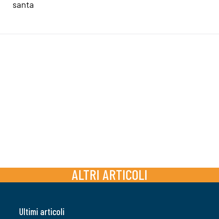
santa
ALTRI ARTICOLI
Ultimi articoli