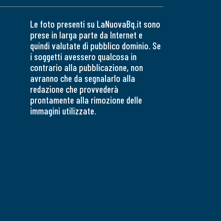
Le foto presenti su LaNuovaBq.it sono
prese in larga parte da Internet e
quindi valutate di pubblico dominio. Se
i soggetti avessero qualcosa in
contrario alla pubblicazione, non
avranno che da segnalarlo alla
redazione che provvederà
prontamente alla rimozione delle
immagini utilizzate.