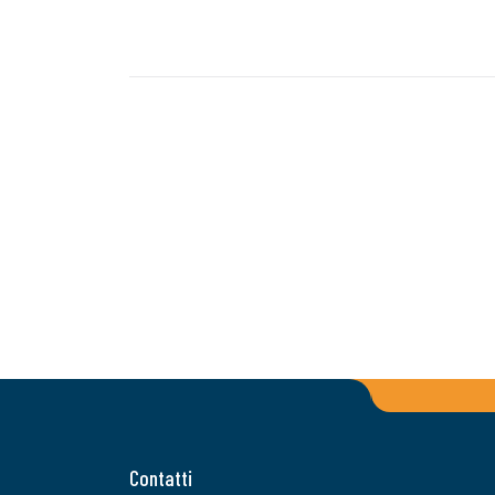
Contatti