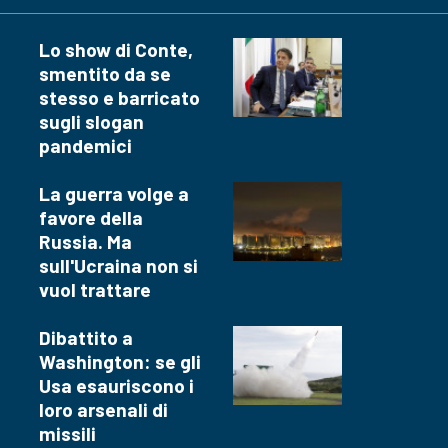
Lo show di Conte,
smentito da se
stesso e barricato
sugli slogan
pandemici
La guerra volge a
favore della
Russia. Ma
sull'Ucraina non si
vuol trattare
Dibattito a
Washington: se gli
Usa esauriscono i
loro arsenali di
missili