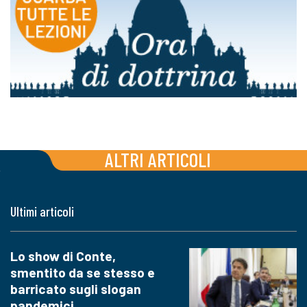
ALTRI ARTICOLI
Ultimi articoli
Lo show di Conte,
smentito da se stesso e
barricato sugli slogan
pandemici