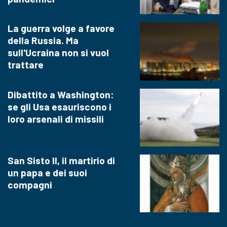
La guerra volge a favore
della Russia. Ma
sull'Ucraina non si vuol
trattare
Dibattito a Washington:
se gli Usa esauriscono i
loro arsenali di missili
San Sisto II, il martirio di
un papa e dei suoi
compagni