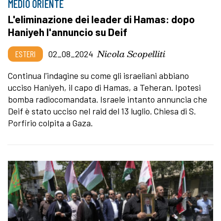
MEDIO ORIENTE
L'eliminazione dei leader di Hamas: dopo
Haniyeh l'annuncio su Deif
Nicola Scopelliti
ESTERI
02_08_2024
Continua l'indagine su come gli israeliani abbiano
ucciso Haniyeh, il capo di Hamas, a Teheran. Ipotesi
bomba radiocomandata. Israele intanto annuncia che
Deif è stato ucciso nel raid del 13 luglio. Chiesa di S.
Porfirio colpita a Gaza.