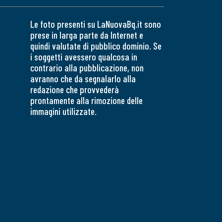
Le foto presenti su LaNuovaBq.it sono
prese in larga parte da Internet e
quindi valutate di pubblico dominio. Se
i soggetti avessero qualcosa in
contrario alla pubblicazione, non
avranno che da segnalarlo alla
redazione che provvederà
prontamente alla rimozione delle
immagini utilizzate.