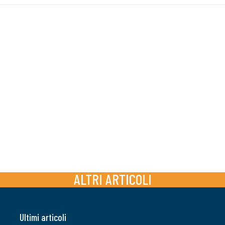
ALTRI ARTICOLI
Ultimi articoli