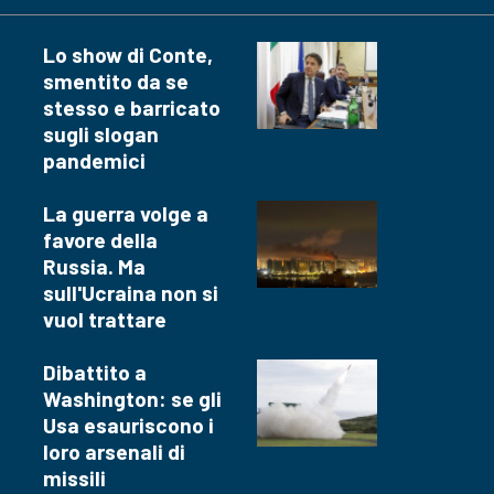
Lo show di Conte,
smentito da se
stesso e barricato
sugli slogan
pandemici
La guerra volge a
favore della
Russia. Ma
sull'Ucraina non si
vuol trattare
Dibattito a
Washington: se gli
Usa esauriscono i
loro arsenali di
missili