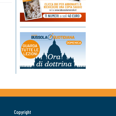
Copyright