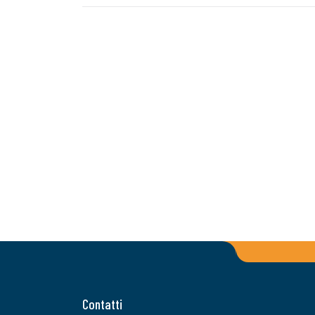
Contatti