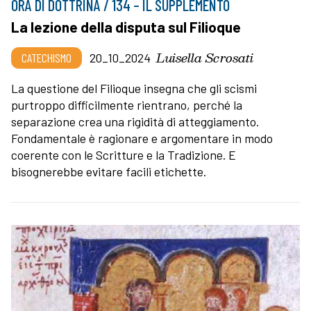
ORA DI DOTTRINA / 134 – IL SUPPLEMENTO
La lezione della disputa sul Filioque
Luisella Scrosati
CATECHISMO
20_10_2024
La questione del Filioque insegna che gli scismi
purtroppo difficilmente rientrano, perché la
separazione crea una rigidità di atteggiamento.
Fondamentale è ragionare e argomentare in modo
coerente con le Scritture e la Tradizione. E
bisognerebbe evitare facili etichette.