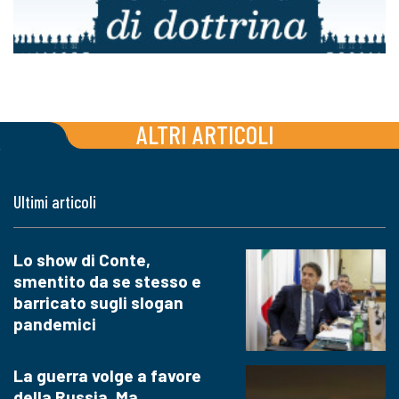
ALTRI ARTICOLI
Ultimi articoli
Lo show di Conte,
smentito da se stesso e
barricato sugli slogan
pandemici
La guerra volge a favore
della Russia. Ma