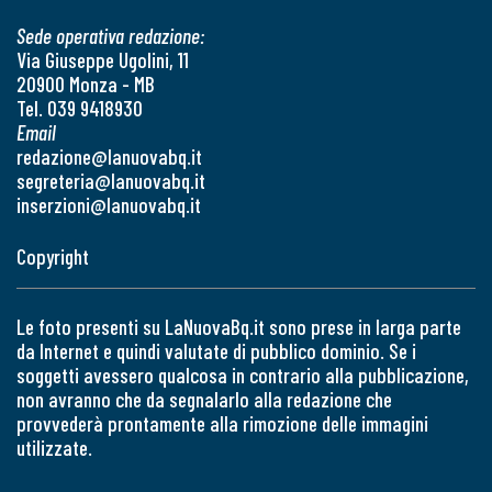
Sede operativa redazione:
Via Giuseppe Ugolini, 11
20900 Monza - MB
Tel. 039 9418930
Email
redazione@lanuovabq.it
segreteria@lanuovabq.it
inserzioni@lanuovabq.it
Copyright
Le foto presenti su LaNuovaBq.it sono prese in larga parte
da Internet e quindi valutate di pubblico dominio. Se i
soggetti avessero qualcosa in contrario alla pubblicazione,
non avranno che da segnalarlo alla redazione che
provvederà prontamente alla rimozione delle immagini
utilizzate.