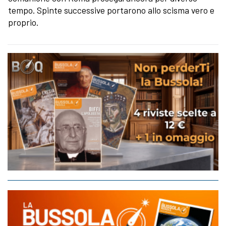
tempo. Spinte successive portarono allo scisma vero e
proprio.