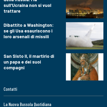
sull'Ucraina non si vuol
trattare
Dibattito a Washington:
se gli Usa esauriscono i
loro arsenali di missili
San Sisto II, il martirio di
un papa e dei suoi
compagni
Contatti
La Nuova Bussola Quotidiana