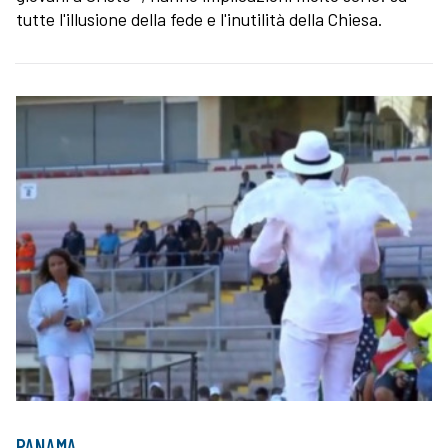
tutte l'illusione della fede e l'inutilità della Chiesa.
PANAMA