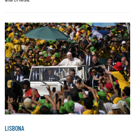
LISBONA