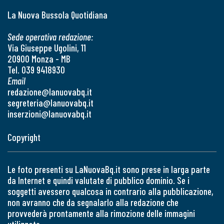
La Nuova Bussola Quotidiana
Sede operativa redazione:
Via Giuseppe Ugolini, 11
20900 Monza - MB
Tel. 039 9418930
Email
redazione@lanuovabq.it
segreteria@lanuovabq.it
inserzioni@lanuovabq.it
Copyright
Le foto presenti su LaNuovaBq.it sono prese in larga parte
da Internet e quindi valutate di pubblico dominio. Se i
soggetti avessero qualcosa in contrario alla pubblicazione,
non avranno che da segnalarlo alla redazione che
provvederà prontamente alla rimozione delle immagini