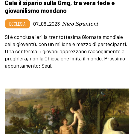
Cala il sipario sulla Gmg, tra vera fede e
giovanilismo mondano
Nico Spuntoni
ECCLESIA
07_08_2023
Si è conclusa ieri la trentottesima Giornata mondiale
della gioventù, con un milione e mezzo di partecipanti.
Una conferma: i giovani apprezzano raccoglimento e
preghiera, non la Chiesa che imita il mondo. Prossimo
appuntamento: Seul.