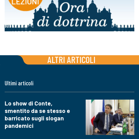
ALTRI ARTICOLI
Ultimi articoli
Lo show di Conte,
smentito da se stesso e
barricato sugli slogan
pandemici