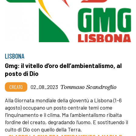
LISBONA
Gmg: il vitello d’oro dell’ambientalismo, al
posto di Dio
Tommaso Scandroglio
CREATO
02_08_2023
Alla Giornata mondiale della gioventù a Lisbona (1-6
agosto) occupano un posto centrale temi come
l’inquinamento e il clima. Ma l’ambientalismo ribalta
l’ordine del creato, degradando l’uomo. E sostituendo il
culto di Dio con quello della Terra.