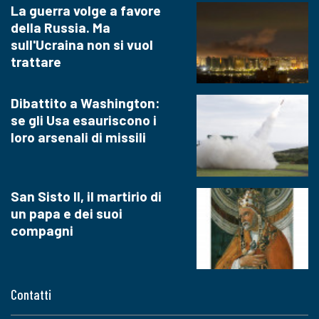
La guerra volge a favore
della Russia. Ma
sull'Ucraina non si vuol
trattare
Dibattito a Washington:
se gli Usa esauriscono i
loro arsenali di missili
San Sisto II, il martirio di
un papa e dei suoi
compagni
Contatti