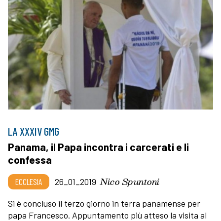
LA XXXIV GMG
Panama, il Papa incontra i carcerati e li
confessa
Nico Spuntoni
ECCLESIA
26_01_2019
Si è concluso il terzo giorno in terra panamense per
papa Francesco. Appuntamento più atteso la visita al