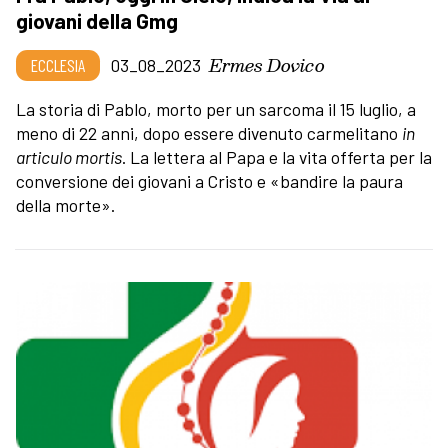
giovani della Gmg
Ermes Dovico
ECCLESIA
03_08_2023
La storia di Pablo, morto per un sarcoma il 15 luglio, a
meno di 22 anni, dopo essere divenuto carmelitano
in
articulo mortis
. La lettera al Papa e la vita offerta per la
conversione dei giovani a Cristo e «bandire la paura
della morte».