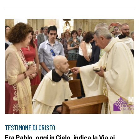
TESTIMONE DI CRISTO
Fra Pablo, oggi in Cielo, indica la Via ai