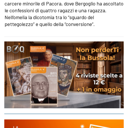
carcere minorile di Pacora, dove Bergoglio ha ascoltato
le confessioni di quattro ragazzi e una ragazza.
Nell’omelia la dicotomia tra lo “sguardo del
pettegolezzo” e quello della “conversione”.