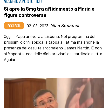
VIAGGIO APOSTOLICO
Si apre la Gmg tra affidamento a Maria e
figure controverse
Nico Spuntoni
ECCLESIA
02_08_2023
Oggi il Papa arriverà a Lisbona. Nel programma dei
prossimi giorni spicca la tappa a Fatima ma anche la
presenza del gesuita arcobaleno James Martin. E non
si è spenta l'eco delle dichiarazioni del cardinale eletto
Aguiar.