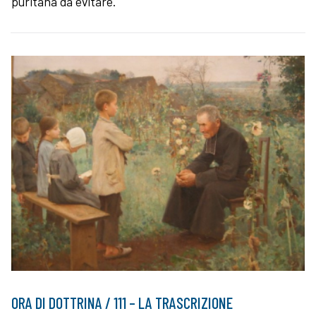
puritana da evitare.
ORA DI DOTTRINA / 111 – LA TRASCRIZIONE