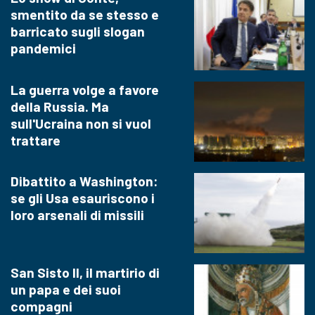
smentito da se stesso e
barricato sugli slogan
pandemici
La guerra volge a favore
della Russia. Ma
sull'Ucraina non si vuol
trattare
Dibattito a Washington:
se gli Usa esauriscono i
loro arsenali di missili
San Sisto II, il martirio di
un papa e dei suoi
compagni