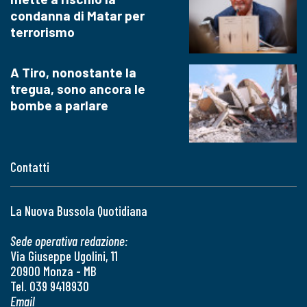
condanna di Matar per
terrorismo
A Tiro, nonostante la
tregua, sono ancora le
bombe a parlare
Contatti
La Nuova Bussola Quotidiana
Sede operativa redazione:
Via Giuseppe Ugolini, 11
20900 Monza - MB
Tel. 039 9418930
Email