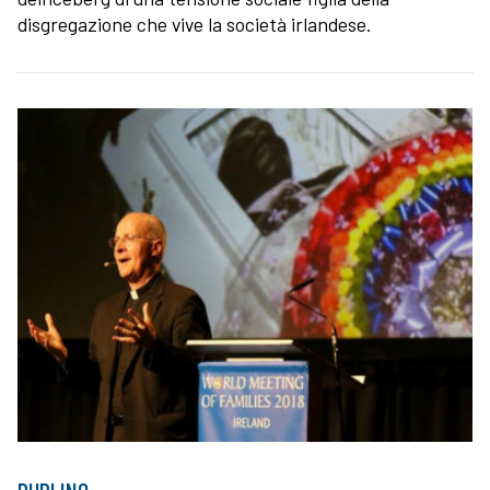
disgregazione che vive la società irlandese.