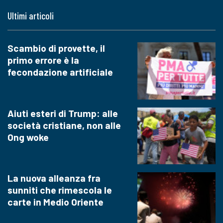
Ultimi articoli
Scambio di provette, il
primo errore è la
fecondazione artificiale
Aiuti esteri di Trump: alle
società cristiane, non alle
Ong woke
La nuova alleanza fra
sunniti che rimescola le
carte in Medio Oriente