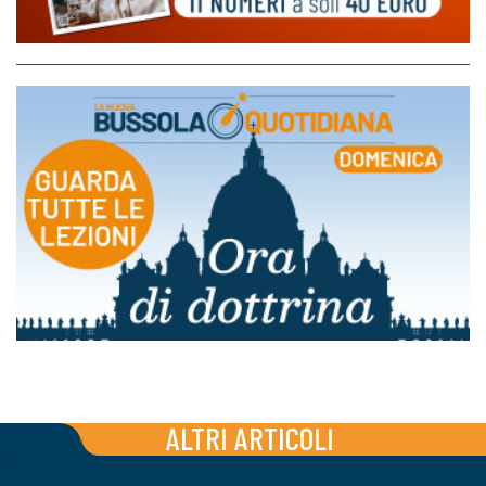
ALTRI ARTICOLI