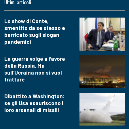
Ultimi articoli
Lo show di Conte,
smentito da se stesso e
barricato sugli slogan
pandemici
La guerra volge a favore
della Russia. Ma
sull'Ucraina non si vuol
trattare
Dibattito a Washington:
se gli Usa esauriscono i
loro arsenali di missili