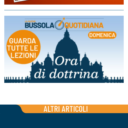
ALTRI ARTICOLI