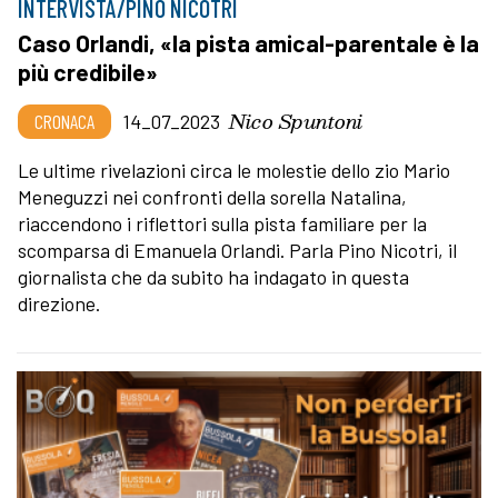
INTERVISTA/PINO NICOTRI
Caso Orlandi, «la pista amical-parentale è la
più credibile»
Nico Spuntoni
CRONACA
14_07_2023
Le ultime rivelazioni circa le molestie dello zio Mario
Meneguzzi nei confronti della sorella Natalina,
riaccendono i riflettori sulla pista familiare per la
scomparsa di Emanuela Orlandi. Parla Pino Nicotri, il
giornalista che da subito ha indagato in questa
direzione.