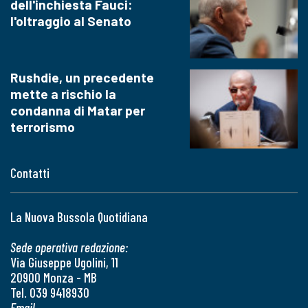
dell'inchiesta Fauci:
l'oltraggio al Senato
Rushdie, un precedente
mette a rischio la
condanna di Matar per
terrorismo
Contatti
La Nuova Bussola Quotidiana
Sede operativa redazione:
Via Giuseppe Ugolini, 11
20900 Monza - MB
Tel. 039 9418930
Email