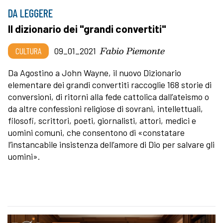
DA LEGGERE
Il dizionario dei "grandi convertiti"
Fabio Piemonte
CULTURA
09_01_2021
Da Agostino a John Wayne, il nuovo Dizionario
elementare dei grandi convertiti raccoglie 168 storie di
conversioni, di ritorni alla fede cattolica dall’ateismo o
da altre confessioni religiose di sovrani, intellettuali,
filosofi, scrittori, poeti, giornalisti, attori, medici e
uomini comuni, che consentono di «constatare
l’instancabile insistenza dell’amore di Dio per salvare gli
uomini».