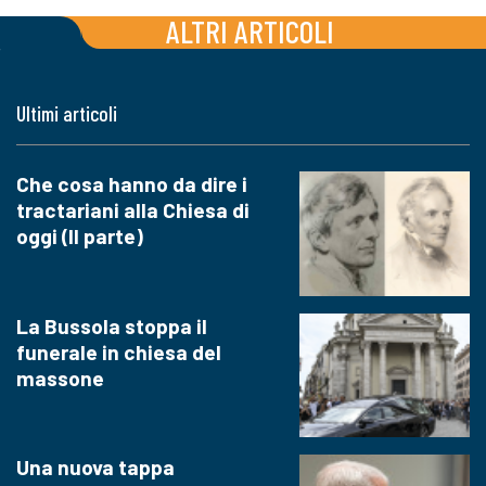
ALTRI ARTICOLI
Ultimi articoli
Che cosa hanno da dire i
tractariani alla Chiesa di
oggi (II parte)
La Bussola stoppa il
funerale in chiesa del
massone
Una nuova tappa