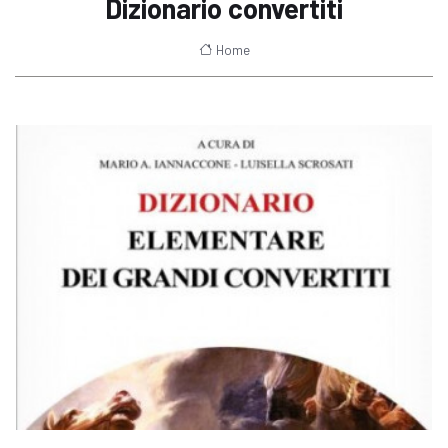
Dizionario convertiti
Home