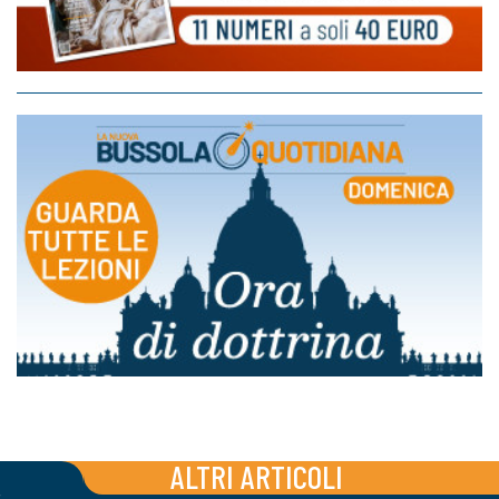
ALTRI ARTICOLI