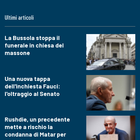
Ultimi articoli
La Bussola stoppa il
funerale in chiesa del
massone
Una nuova tappa
dell'inchiesta Fauci:
l'oltraggio al Senato
Rushdie, un precedente
mette a rischio la
condanna di Matar per