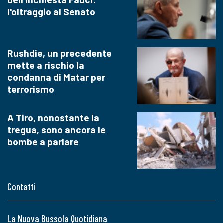
l'oltraggio al Senato
Rushdie, un precedente
mette a rischio la
condanna di Matar per
terrorismo
A Tiro, nonostante la
tregua, sono ancora le
bombe a parlare
Contatti
La Nuova Bussola Quotidiana