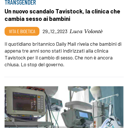
TRANSGENDER
Un nuovo scandalo Tavistock, la clinica che
cambia sesso ai bambini
Luca Volontè
VITA E BIOETICA
29_12_2023
Il quotidiano britannico Daily Mail rivela che bambini di
appena tre anni sono stati indirizzati alla clinica
Tavistock per il cambio di sesso. Che non è ancora
chiusa. Lo stop del governo.