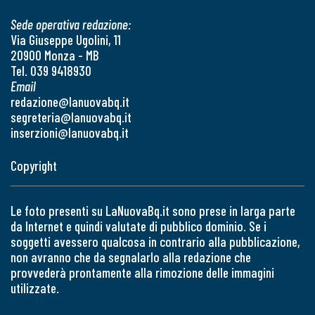
Sede operativa redazione:
Via Giuseppe Ugolini, 11
20900 Monza - MB
Tel. 039 9418930
Email
redazione@lanuovabq.it
segreteria@lanuovabq.it
inserzioni@lanuovabq.it
Copyright
Le foto presenti su LaNuovaBq.it sono prese in larga parte
da Internet e quindi valutate di pubblico dominio. Se i
soggetti avessero qualcosa in contrario alla pubblicazione,
non avranno che da segnalarlo alla redazione che
provvederà prontamente alla rimozione delle immagini
utilizzate.