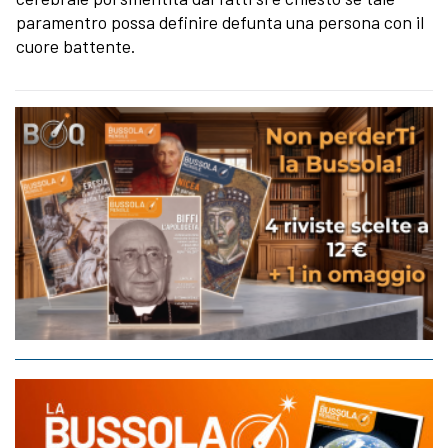
paramentro possa definire defunta una persona con il
cuore battente.