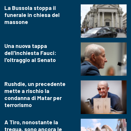
La Bussola stoppa il
funerale in chiesa del
massone
Una nuova tappa
dell'inchiesta Fauci:
l'oltraggio al Senato
Rushdie, un precedente
mette a rischio la
condanna di Matar per
terrorismo
A Tiro, nonostante la
tregua, sono ancora le