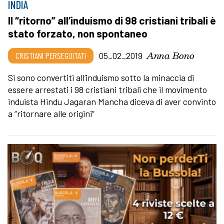
INDIA
Il “ritorno” all’induismo di 98 cristiani tribali è
stato forzato, non spontaneo
Anna Bono
CRISTIANI PERSEGUITATI
05_02_2019
Si sono convertiti all’induismo sotto la minaccia di
essere arrestati i 98 cristiani tribali che il movimento
induista Hindu Jagaran Mancha diceva di aver convinto
a “ritornare alle origini”