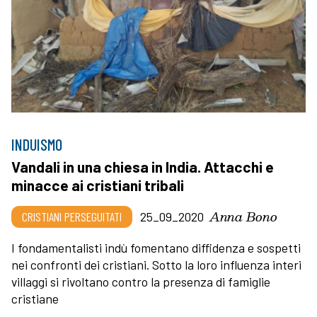
INDUISMO
Vandali in una chiesa in India. Attacchi e
minacce ai cristiani tribali
Anna Bono
CRISTIANI PERSEGUITATI
25_09_2020
I fondamentalisti indù fomentano diffidenza e sospetti
nei confronti dei cristiani. Sotto la loro influenza interi
villaggi si rivoltano contro la presenza di famiglie
cristiane