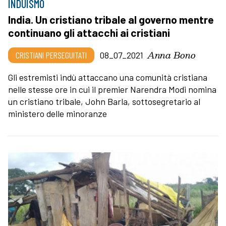
INDUISMO
India. Un cristiano tribale al governo mentre
continuano gli attacchi ai cristiani
Anna Bono
CRISTIANI PERSEGUITATI
08_07_2021
Gli estremisti indù attaccano una comunità cristiana
nelle stesse ore in cui il premier Narendra Modi nomina
un cristiano tribale, John Barla, sottosegretario al
ministero delle minoranze