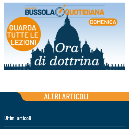
ALTRI ARTICOLI
Ultimi articoli