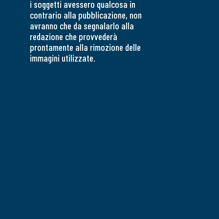
i soggetti avessero qualcosa in
contrario alla pubblicazione, non
avranno che da segnalarlo alla
redazione che provvederà
prontamente alla rimozione delle
immagini utilizzate.