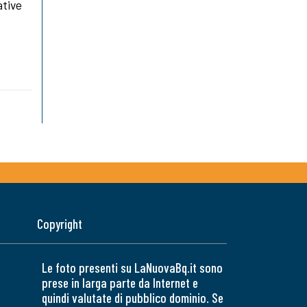
ative
Copyright
Le foto presenti su LaNuovaBq.it sono
prese in larga parte da Internet e
quindi valutate di pubblico dominio. Se