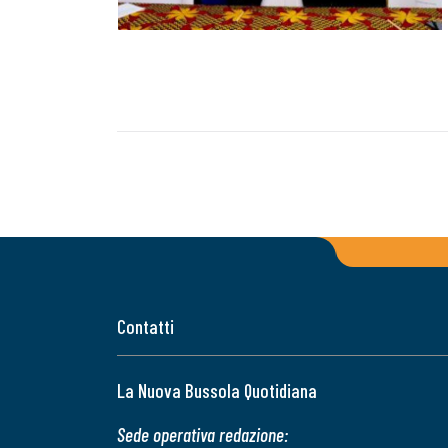
Contatti
La Nuova Bussola Quotidiana
Sede operativa redazione: