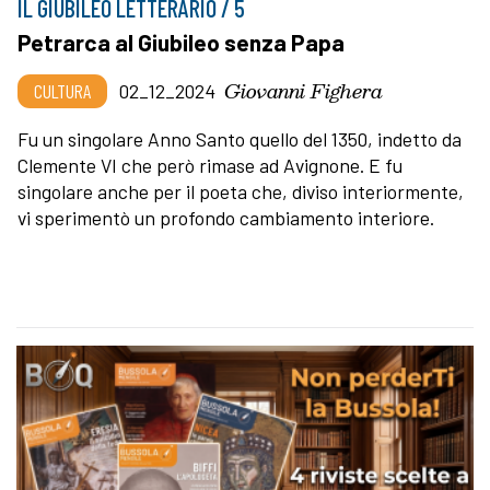
IL GIUBILEO LETTERARIO / 5
Petrarca al Giubileo senza Papa
Giovanni Fighera
CULTURA
02_12_2024
Fu un singolare Anno Santo quello del 1350, indetto da
Clemente VI che però rimase ad Avignone. E fu
singolare anche per il poeta che, diviso interiormente,
vi sperimentò un profondo cambiamento interiore.