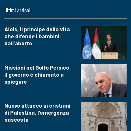
Ultimi articoli
Alois, il principe della vita
che difende i bambini
dall’aborto
Missioni nel Golfo Persico,
il governo è chiamato a
spiegare
Nuovo attacco ai cristiani
di Palestina, l'emergenza
nascosta