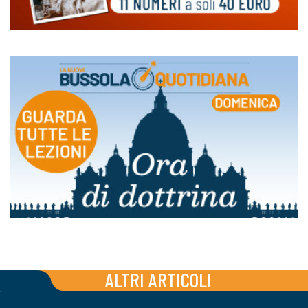
ALTRI ARTICOLI