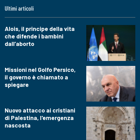
Ultimi articoli
Alois, il principe della vita
che difende i bambini
dall’aborto
Missioni nel Golfo Persico,
il governo è chiamato a
spiegare
Nuovo attacco ai cristiani
di Palestina, l'emergenza
nascosta