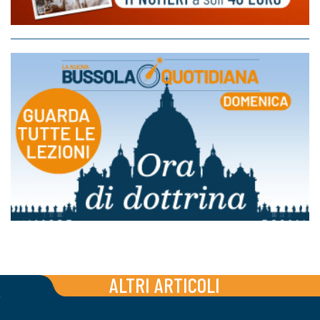
ALTRI ARTICOLI