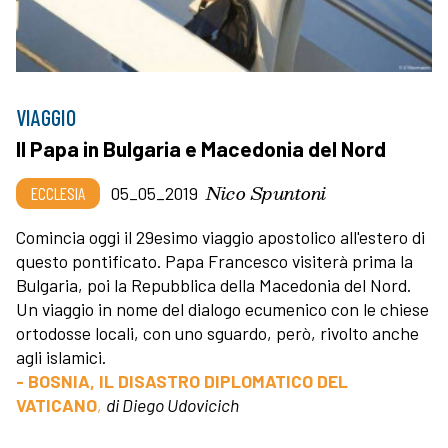
VIAGGIO
Il Papa in Bulgaria e Macedonia del Nord
Nico Spuntoni
ECCLESIA
05_05_2019
Comincia oggi il 29esimo viaggio apostolico all'estero di
questo pontificato. Papa Francesco visiterà prima la
Bulgaria, poi la Repubblica della Macedonia del Nord.
Un viaggio in nome del dialogo ecumenico con le chiese
ortodosse locali, con uno sguardo, però, rivolto anche
agli islamici.
- BOSNIA, IL DISASTRO DIPLOMATICO DEL
VATICANO
,
di Diego Udovicich