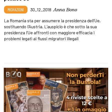
Anna Bono
MIGRAZIONI
30_12_2018
La Romania sta per assumere la presidenza dell’Ue,
sostituendo l’Austria. L’auspicio è che sotto la sua
presidenza l’Ue affronti con maggiore efficacia i
problemi legati ai flussi migratori illegali