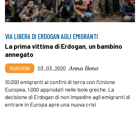
VIA LIBERA DI ERDOGAN AGLI EMIGRANTI
La prima vittima di Erdogan, un bambino
annegato
Anna Bono
MIGRAZIONI
03_03_2020
10.000 emigranti ai confini di terra con l’Unione
Europea, 1.000 approdati nelle isole greche. La
decisione di Erdogan di non impedire agli emigranti di
entrare in Europa apre una nuova crisi