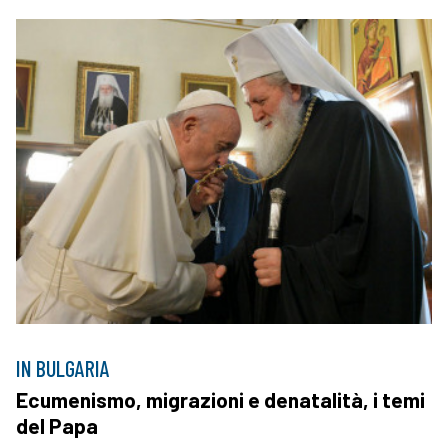
IN BULGARIA
Ecumenismo, migrazioni e denatalità, i temi
del Papa