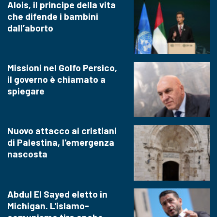
Alois, il principe della vita
che difende i bambini
dall’aborto
Missioni nel Golfo Persico,
il governo è chiamato a
spiegare
Nuovo attacco ai cristiani
di Palestina, l'emergenza
nascosta
Abdul El Sayed eletto in
Michigan. L'islamo-