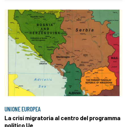
UNIONE EUROPEA
La crisi migratoria al centro del programma
politico Ue