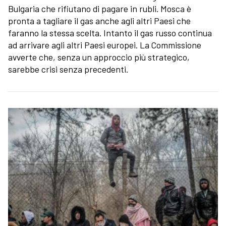
Bulgaria che rifiutano di pagare in rubli. Mosca è
pronta a tagliare il gas anche agli altri Paesi che
faranno la stessa scelta. Intanto il gas russo continua
ad arrivare agli altri Paesi europei. La Commissione
avverte che, senza un approccio più strategico,
sarebbe crisi senza precedenti.