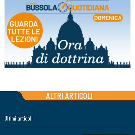
ALTRI ARTICOLI
Ultimi articoli