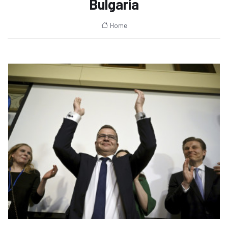
Bulgaria
Home