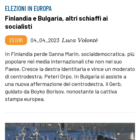
ELEZIONI IN EUROPA
Finlandia e Bulgaria, altri schiaffi ai
socialisti
Luca Volontè
ESTERI
04_04_2023
In Finlandia perde Sanna Marin, socialdemocratica, più
popolare nei media internazionali che non nel suo
Paese. Cresce la destra identitaria e vince un moderato
di centrodestra, Peteri Orpo. In Bulgaria si assiste a
una nuova affermazione del centrodestra, il Gerb,
guidato da Boyko Borisov, nonostante la cattiva
stampa europea.