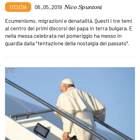
Nico Spuntoni
ECCLESIA
06_05_2019
Ecumenismo, migrazioni e denatalità. Questi i tre temi
al centro dei primi discorsi del papa in terra bulgara. E
nella messa celebrata nel pomeriggio ha messo in
guardia dalla "tentazione della nostalgia del passato".