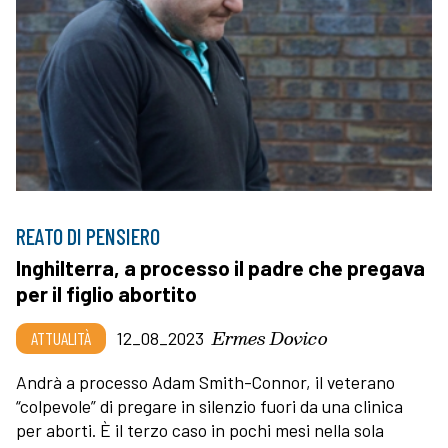
REATO DI PENSIERO
Inghilterra, a processo il padre che pregava
per il figlio abortito
Ermes Dovico
ATTUALITÀ
12_08_2023
Andrà a processo Adam Smith-Connor, il veterano
“colpevole” di pregare in silenzio fuori da una clinica
per aborti. È il terzo caso in pochi mesi nella sola