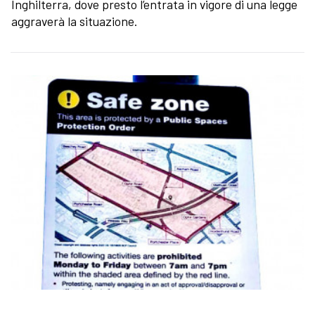
Inghilterra, dove presto l’entrata in vigore di una legge
aggraverà la situazione.