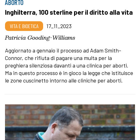
ABORTO
Inghilterra, 100 sterline per il diritto alla vita
VITA E BIOETICA
17_11_2023
Patricia Gooding-Williams
Aggiornato a gennaio il processo ad Adam Smith-
Connor, che rifiuta di pagare una multa per la
preghiera silenziosa davanti a una clinica per aborti.
Ma in questo processo è in gioco la legge che istituisce
le zone cuscinetto intorno alle cliniche per aborti.