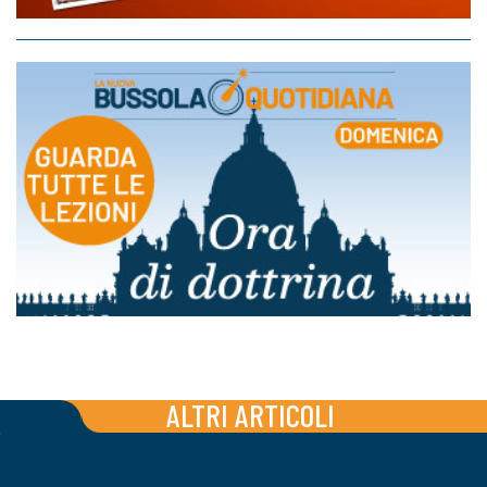
ALTRI ARTICOLI