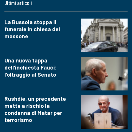
Ultimi articoli
La Bussola stoppa il
funerale in chiesa del
massone
Una nuova tappa
dell'inchiesta Fauci:
l'oltraggio al Senato
Rushdie, un precedente
mette a rischio la
condanna di Matar per
terrorismo