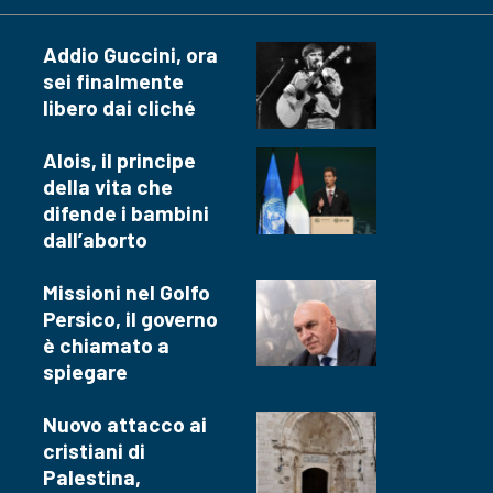
Addio Guccini, ora
sei finalmente
libero dai cliché
Alois, il principe
della vita che
difende i bambini
dall’aborto
Missioni nel Golfo
Persico, il governo
è chiamato a
spiegare
Nuovo attacco ai
cristiani di
Palestina,