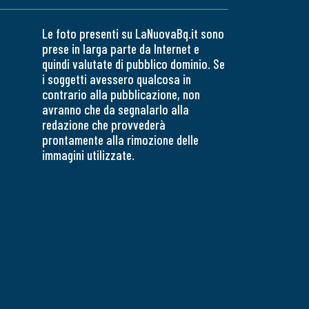
Le foto presenti su LaNuovaBq.it sono
prese in larga parte da Internet e
quindi valutate di pubblico dominio. Se
i soggetti avessero qualcosa in
contrario alla pubblicazione, non
avranno che da segnalarlo alla
redazione che provvederà
prontamente alla rimozione delle
immagini utilizzate.