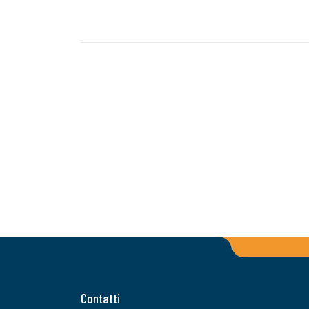
Contatti