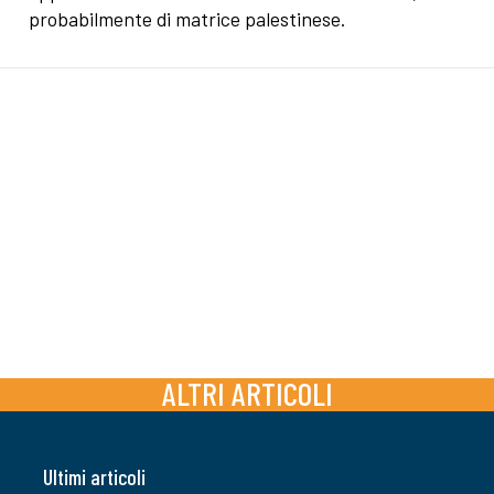
probabilmente di matrice palestinese.
ALTRI ARTICOLI
Ultimi articoli