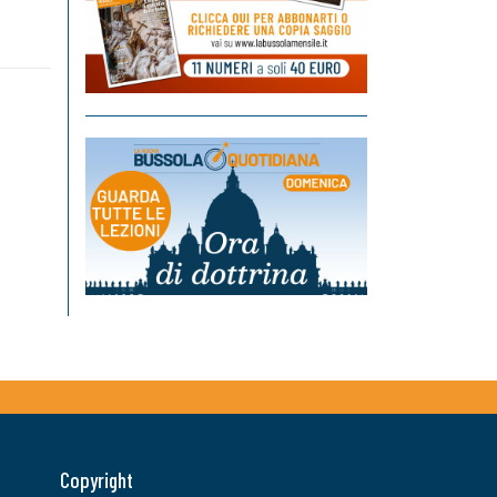
Copyright