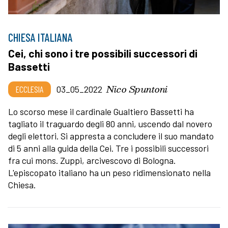
CHIESA ITALIANA
Cei, chi sono i tre possibili successori di
Bassetti
Nico Spuntoni
ECCLESIA
03_05_2022
Lo scorso mese il cardinale Gualtiero Bassetti ha
tagliato il traguardo degli 80 anni, uscendo dal novero
degli elettori. Si appresta a concludere il suo mandato
di 5 anni alla guida della Cei. Tre i possibili successori
fra cui mons. Zuppi, arcivescovo di Bologna.
L'episcopato italiano ha un peso ridimensionato nella
Chiesa.