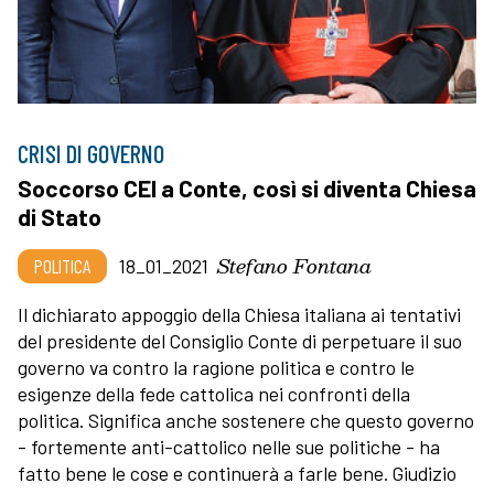
CRISI DI GOVERNO
Soccorso CEI a Conte, così si diventa Chiesa
di Stato
Stefano Fontana
POLITICA
18_01_2021
Il dichiarato appoggio della Chiesa italiana ai tentativi
del presidente del Consiglio Conte di perpetuare il suo
governo va contro la ragione politica e contro le
esigenze della fede cattolica nei confronti della
politica. Significa anche sostenere che questo governo
- fortemente anti-cattolico nelle sue politiche - ha
fatto bene le cose e continuerà a farle bene. Giudizio