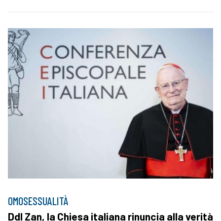
OMOSESSUALITÀ
Ddl Zan, la Chiesa italiana rinuncia alla verità