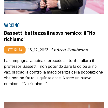
VACCINO
Bassetti battezza il nuovo nemico: il "No
richiamo"
Andrea Zambrano
ATTUALITÀ
15_12_2023
La campagna vaccinale procede a stento, allora il
professor Bassetti, non potendo dare la colpa ai no
vax, si scaglia contro la maggioranza della popolazione
che non ha fatto la quinta dose. Nasce un nuovo
nemico: il "No richiamo".