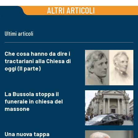
ALTRI ARTICOLI
Ultimi articoli
Che cosa hanno da dire i
tractariani alla Chiesa di
oggi (II parte)
La Bussola stoppa il
funerale in chiesa del
massone
Una nuova tappa