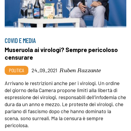
COVID E MEDIA
Museruola ai virologi? Sempre pericoloso
censurare
Ruben Razzante
POLITICA
24_09_2021
Arrivano le restrizioni anche per i virologi. Un ordine
del giorno della Camera propone limiti alla libertà di
espressione dei virologi, responsabili dell'infodemia che
dura da un anno e mezzo. Le proteste dei virologi, che
parlano di fascismo dopo che hanno dominato la
scena, sono surreali. Ma la censura è sempre
pericolosa.