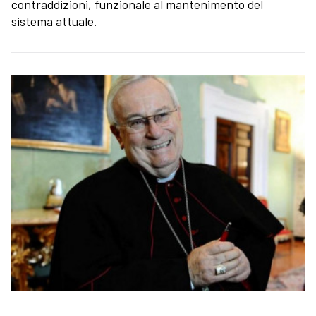
contraddizioni, funzionale al mantenimento del
sistema attuale.