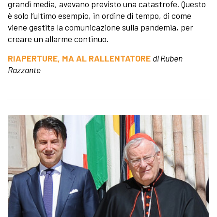
grandi media, avevano previsto una catastrofe. Questo
è solo l’ultimo esempio, in ordine di tempo, di come
viene gestita la comunicazione sulla pandemia, per
creare un allarme continuo.
RIAPERTURE, MA AL RALLENTATORE
di Ruben
Razzante