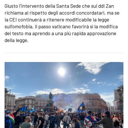
Giusto l'intervento della Santa Sede che sul ddl Zan
richiama al rispetto degli accordi concordatari, ma se
la CEI continuerà a ritenere modificabile la legge
sull'omofobia, il passo vaticano favorirà sì la modifica
del testo ma aprendo a una più rapida approvazione
della legge.