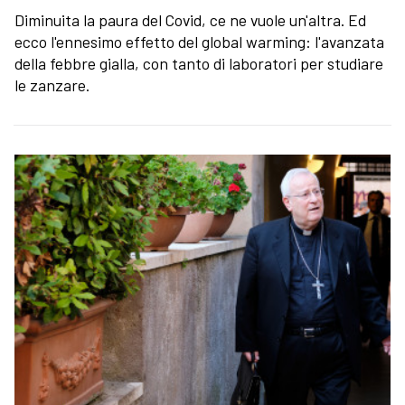
Diminuita la paura del Covid, ce ne vuole un'altra. Ed
ecco l'ennesimo effetto del global warming: l'avanzata
della febbre gialla, con tanto di laboratori per studiare
le zanzare.