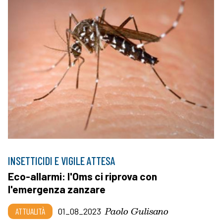
INSETTICIDI E VIGILE ATTESA
Eco-allarmi: l'Oms ci riprova con
l'emergenza zanzare
Paolo Gulisano
ATTUALITÀ
01_08_2023