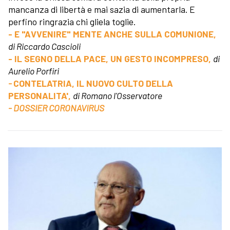
mancanza di libertà e mai sazia di aumentarla. E
perfino ringrazia chi gliela toglie.
- E "AVVENIRE" MENTE ANCHE SULLA COMUNIONE,
di Riccardo Cascioli
- IL SEGNO DELLA PACE, UN GESTO INCOMPRESO,
di
Aurelio Porfiri
-
CONTELATRIA, IL NUOVO CULTO DELLA
PERSONALITA',
di Romano l'Osservatore
- DOSSIER CORONAVIRUS