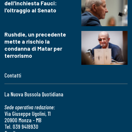
dell'inchiesta Fauci:
l'oltraggio al Senato
Rushdie, un precedente
mette a rischio la
condanna di Matar per
terrorismo
Contatti
La Nuova Bussola Quotidiana
Sede operativa redazione:
Via Giuseppe Ugolini, 11
20900 Monza - MB
Tel. 039 9418930