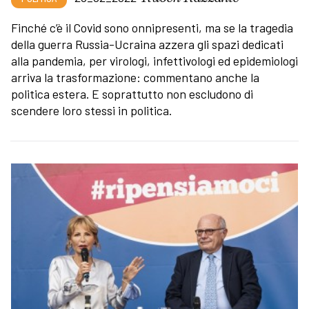
Finché c’è il Covid sono onnipresenti, ma se la tragedia
della guerra Russia-Ucraina azzera gli spazi dedicati
alla pandemia, per virologi, infettivologi ed epidemiologi
arriva la trasformazione: commentano anche la
politica estera. E soprattutto non escludono di
scendere loro stessi in politica.